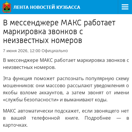
В мессенджере МАКС работает
маркировка звонков с
неизвестных номеров
Официально
7 июня 2026, 12:00
В мессенджере МАКС работает маркировка звонков с
неизвестных номеров.
Эта функция поможет распознать популярную схему
мошенников: они массово рассылают уведомления о
якобы взломе аккаунтов, а затем звонят от имени
«службы безопасности» и выманивают коды.
МАКС автоматически подскажет, если звонящего нет
в вашей телефонной книге. Подробнее — в
карточках.