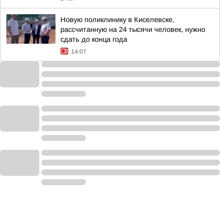
Новую поликлинику в Киселевске,
рассчитанную на 24 тысячи человек, нужно
сдать до конца года
14:07