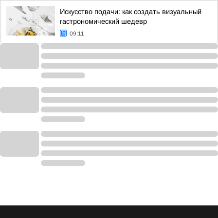
Искусство подачи: как создать визуальный
гастрономический шедевр
09:11