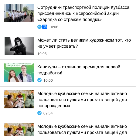
Сотрудники транспортной полиции Кузбасса
присоединились к Всероссийской акции
«Зарядка со стражем порядка»
10:08
Может ли стать великим художником тот, кто
не умеет рисовать?
10:03
Каникулы – отличное время для первой
подработки!
10:00
Молодые кузбасские семьи начали активно
пользоваться пунктами проката вещей для
новорожденных
09:54
Молодые кузбасские семьи начали активно
пользоваться пунктами проката вещей для