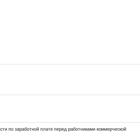
сти по заработной плате перед работниками коммерческой