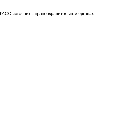
 ТАСС источник в правоохранительных органах