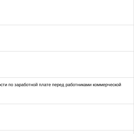
сти по заработной плате перед работниками коммерческой