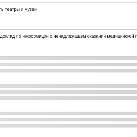
ть театры и музеи
 доклад по информации о ненадлежащем оказании медицинской п