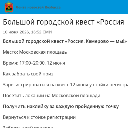
Большой городской квест «Россия
СМИ
10 июня 2026, 16:52
Большой городской квест «Россия. Кемерово — мы!» 
Место: Московская площадь
Время: 17:00–20:00, 12 июня
Как забрать свой приз:
Зарегистрироваться на квест 12 июня у стойки регист
Посетить локации на Московской площади
Получить наклейку за каждую пройденную точку
Вернуться к стойке регистрации