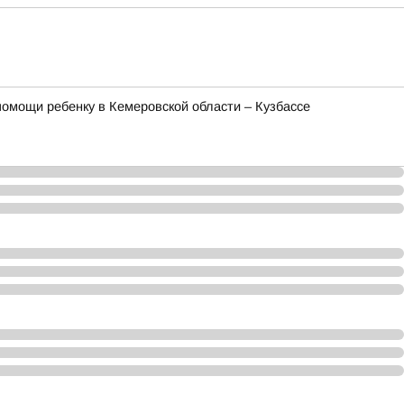
омощи ребенку в Кемеровской области – Кузбассе