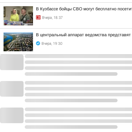
В Кузбассе бойцы СВО могут бесплатно посети
Вчера, 18:37
В центральный аппарат ведомства представят
Вчера, 19:30