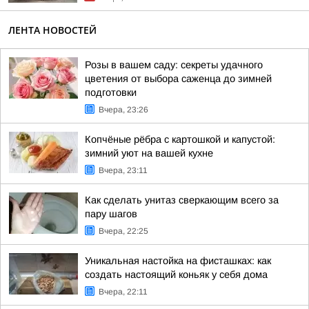
ЛЕНТА НОВОСТЕЙ
Розы в вашем саду: секреты удачного
цветения от выбора саженца до зимней
подготовки
Вчера, 23:26
Копчёные рёбра с картошкой и капустой:
зимний уют на вашей кухне
Вчера, 23:11
Как сделать унитаз сверкающим всего за
пару шагов
Вчера, 22:25
Уникальная настойка на фисташках: как
создать настоящий коньяк у себя дома
Вчера, 22:11