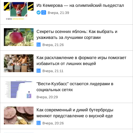
Из Кемерова — на олимпийский пьедестал
Вчера, 21:39
Секреты осенних яблонь: Как выбрать и
ухаживать за лучшими сортами
Вчера, 21:26
Как расхламление в формате игры помогает
избавиться от лишних вещей
Вчера, 21:11
"Вести-Кузбасс" остаются лидерами в
социальных сетях
Вчера, 20:29
Как современный и дикий бутерброды
меняют представление о вкусной еде
Вчера, 20:26