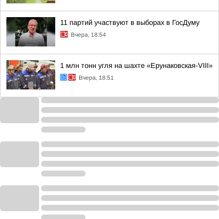
11 партий участвуют в выборах в ГосДуму
Вчера, 18:54
1 млн тонн угля на шахте «Ерунаковская-VIII»
Вчера, 18:51