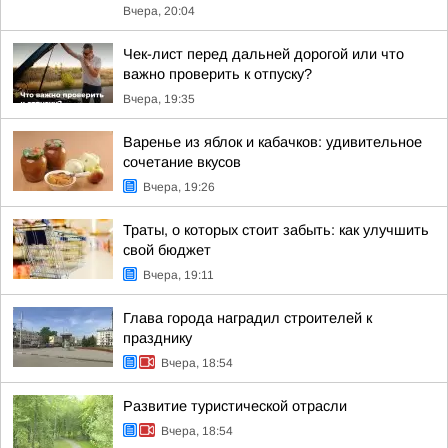
Вчера, 20:04
Чек-лист перед дальней дорогой или что
важно проверить к отпуску?
Вчера, 19:35
Варенье из яблок и кабачков: удивительное
сочетание вкусов
Вчера, 19:26
Траты, о которых стоит забыть: как улучшить
свой бюджет
Вчера, 19:11
Глава города наградил строителей к
празднику
Вчера, 18:54
Развитие туристической отрасли
Вчера, 18:54