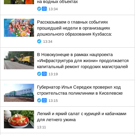
на водных объектах
13:34
Рассказываем о главных событиях
прошедшей недели в организациях
дошкольного образования Кузбасса:
13:34
В Новокузнецке в рамках нацпроекта
«Инфраструктура для жизни» продолжается
капитальный ремонт городских магистралей
13:19
Губернатор Илья Середюк проверил ход
строительства поликлиники в Киселевске
13:15
Легкий и яркий салат с курицей и кабачками
для летнего ужина
13:11