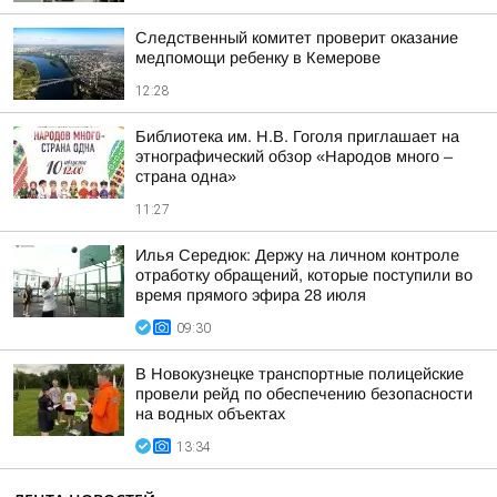
Следственный комитет проверит оказание
медпомощи ребенку в Кемерове
12:28
Библиотека им. Н.В. Гоголя приглашает на
этнографический обзор «Народов много –
страна одна»
11:27
Илья Середюк: Держу на личном контроле
отработку обращений, которые поступили во
время прямого эфира 28 июля
09:30
В Новокузнецке транспортные полицейские
провели рейд по обеспечению безопасности
на водных объектах
13:34