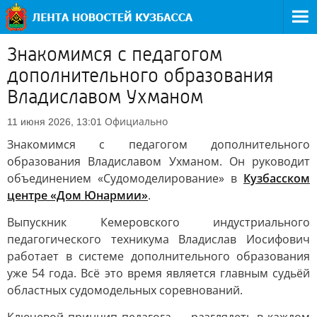
Знакомимся с педагогом
дополнительного образования
Владиславом Ухманом
Официально
11 июня 2026, 13:01
Знакомимся с педагогом дополнительного
образования Владиславом Ухманом. Он руководит
объединением «Судомоделирование» в
Кузбасском
центре «Дом Юнармии»
.
Выпускник Кемеровского индустриального
педагогического техникума Владислав Иосифович
работает в системе дополнительного образования
уже 54 года. Всё это время является главным судьёй
областных судомодельных соревнований.