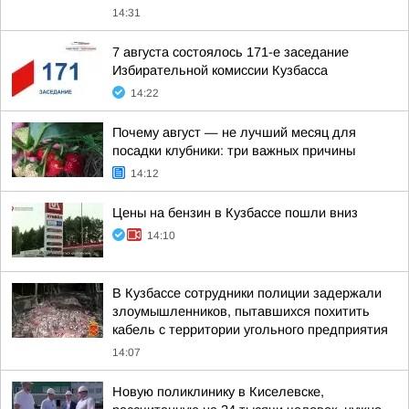
14:31
7 августа состоялось 171-е заседание
Избирательной комиссии Кузбасса
14:22
Почему август — не лучший месяц для
посадки клубники: три важных причины
14:12
Цены на бензин в Кузбассе пошли вниз
14:10
В Кузбассе сотрудники полиции задержали
злоумышленников, пытавшихся похитить
кабель с территории угольного предприятия
14:07
Новую поликлинику в Киселевске,