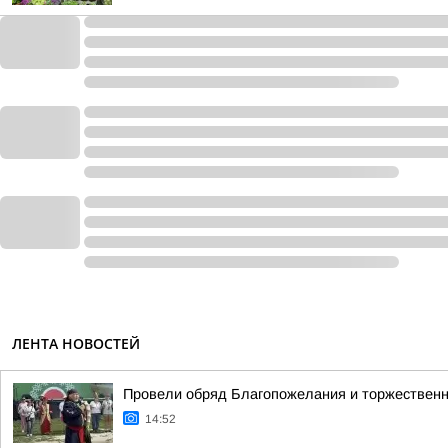
ЛЕНТА НОВОСТЕЙ
Провели обряд Благопожелания и торжествен
14:52