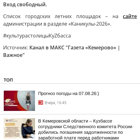
Вход свободный.
Список городских летних площадок – на
сайте
администрации в разделе «Каникулы-2026».
#культурастолицыКуZбасса
Источник:
Канал в МАКС "Газета «Кемерово» |
Важное"
ТОП
Прогноз погоды на 07.08.26:)
Вчера, 16:45
В Кемеровской области – Кузбассе
сотрудники Следственного комитета России
добились погашения задолженности по
заработной плате перед работниками