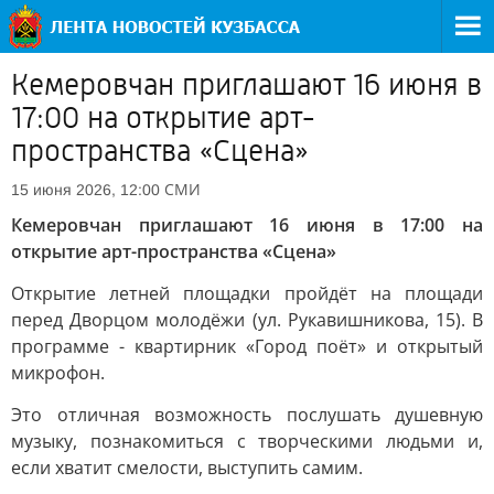
Кемеровчан приглашают 16 июня в
17:00 на открытие арт-
пространства «Сцена»
СМИ
15 июня 2026, 12:00
Кемеровчан приглашают 16 июня в 17:00 на
открытие арт-пространства «Сцена»
Открытие летней площадки пройдёт на площади
перед Дворцом молодёжи (ул. Рукавишникова, 15). В
программе - квартирник «Город поёт» и открытый
микрофон.
Это отличная возможность послушать душевную
музыку, познакомиться с творческими людьми и,
если хватит смелости, выступить самим.