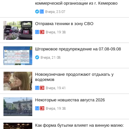
коммерческой организации из г. Кемерово
Вчера, 23:07
Отправка техники в зону СВО
Вчера, 19:38
Штормовое предупреждение на 07.08-09.08
Вчера, 21:08
Новокузнечане продолжают отдыхать у
водоемов
Вчера, 19:41
Некоторые новшества августа 2026
Вчера, 19:38
Как форма бутылки влияет на винную магию: