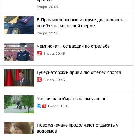
Вчера, 20:09
В Промышленновском округе два человека
погибли на молочной ферме
Вчера, 19:58
Чемпионат Росгвардии по стрельбе
Вчера, 19:45
Губернаторский прием любителей спорта
Вчера, 19:45
Учения на избирательном участке
Вчера, 19:45
Новокузнечане продолжают отдыхать у
водоемов