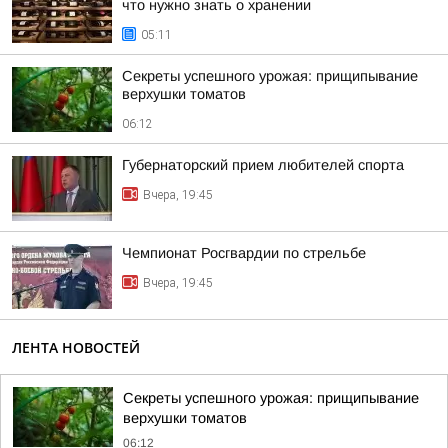
что нужно знать о хранении
05:11
Секреты успешного урожая: прищипывание
верхушки томатов
06:12
Губернаторский прием любителей спорта
Вчера, 19:45
Чемпионат Росгвардии по стрельбе
Вчера, 19:45
ЛЕНТА НОВОСТЕЙ
Секреты успешного урожая: прищипывание
верхушки томатов
06:12