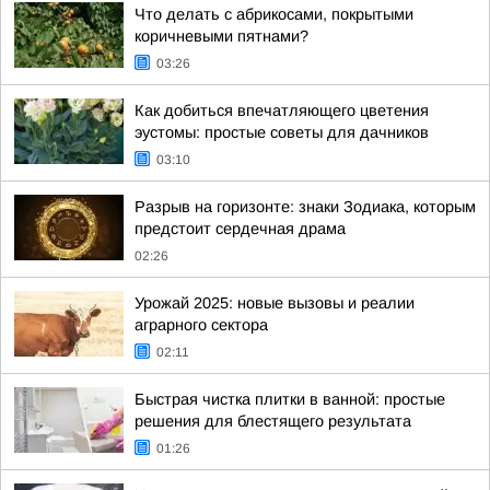
Что делать с абрикосами, покрытыми
коричневыми пятнами?
03:26
Как добиться впечатляющего цветения
эустомы: простые советы для дачников
03:10
Разрыв на горизонте: знаки Зодиака, которым
предстоит сердечная драма
02:26
Урожай 2025: новые вызовы и реалии
аграрного сектора
02:11
Быстрая чистка плитки в ванной: простые
решения для блестящего результата
01:26