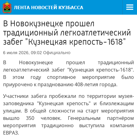
В Новокузнецке прошел
традиционный легкоатлетический
забег "Кузнецкая крепость-1618"
Официально
6 июля 2026, 09:02
В Новокузнецке прошел традиционный
легкоатлетический забег "Кузнецкая крепость-1618".
В этом году спортивное мероприятие было
приурочено к празднованию 408-летия города.
Участники забега пробежали по территории музея-
заповедника "Кузнецкая крепость" и близлежащим
улицам. В общей сложности на старт мероприятия
вышло 350 человек. Генеральным партнёром
мероприятия традиционно выступила компания
ЕВРАЗ.