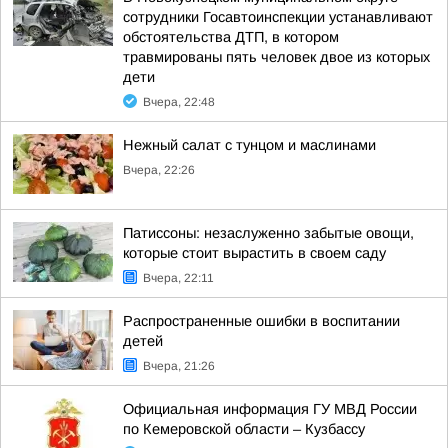
сотрудники Госавтоинспекции устанавливают
обстоятельства ДТП, в котором
травмированы пять человек двое из которых
дети
Вчера, 22:48
Нежный салат с тунцом и маслинами
Вчера, 22:26
Патиссоны: незаслуженно забытые овощи,
которые стоит вырастить в своем саду
Вчера, 22:11
Распространенные ошибки в воспитании
детей
Вчера, 21:26
Официальная информация ГУ МВД России
по Кемеровской области – Кузбассу