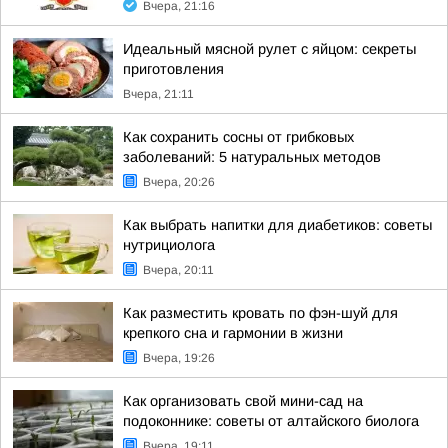
Вчера, 21:16
Идеальный мясной рулет с яйцом: секреты
приготовления
Вчера, 21:11
Как сохранить сосны от грибковых
заболеваний: 5 натуральных методов
Вчера, 20:26
Как выбрать напитки для диабетиков: советы
нутрициолога
Вчера, 20:11
Как разместить кровать по фэн-шуй для
крепкого сна и гармонии в жизни
Вчера, 19:26
Как организовать свой мини-сад на
подоконнике: советы от алтайского биолога
Вчера, 19:11