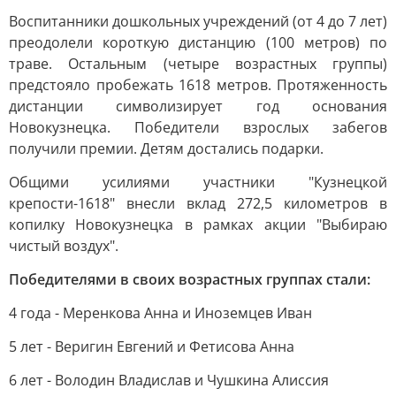
Воспитанники дошкольных учреждений (от 4 до 7 лет)
преодолели короткую дистанцию (100 метров) по
траве. Остальным (четыре возрастных группы)
предстояло пробежать 1618 метров. Протяженность
дистанции символизирует год основания
Новокузнецка. Победители взрослых забегов
получили премии. Детям достались подарки.
Общими усилиями участники "Кузнецкой
крепости-1618" внесли вклад 272,5 километров в
копилку Новокузнецка в рамках акции "Выбираю
чистый воздух".
Победителями в своих возрастных группах стали:
4 года - Меренкова Анна и Иноземцев Иван
5 лет - Веригин Евгений и Фетисова Анна
6 лет - Володин Владислав и Чушкина Алиссия