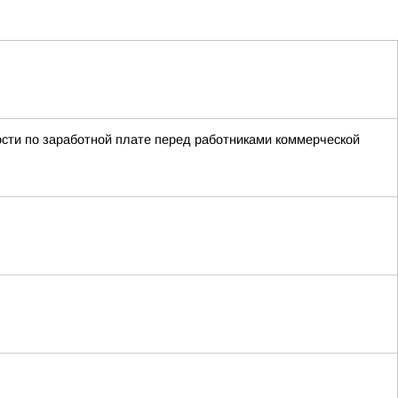
сти по заработной плате перед работниками коммерческой