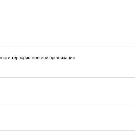
ности террористической организации