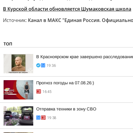
В Курской области обновляется Шумаковская школа
Источник:
Канал в МАКС "Единая Россия. Официально
ТОП
В Красноярском крае завершено расследование
19:36
Прогноз погоды на 07.08.26:)
16:45
Отправка техники в зону СВО
19:38