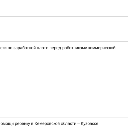
сти по заработной плате перед работниками коммерческой
омощи ребенку в Кемеровской области – Кузбассе