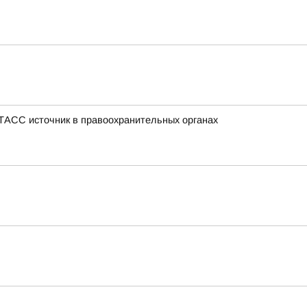
 ТАСС источник в правоохранительных органах