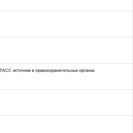
 ТАСС источник в правоохранительных органах