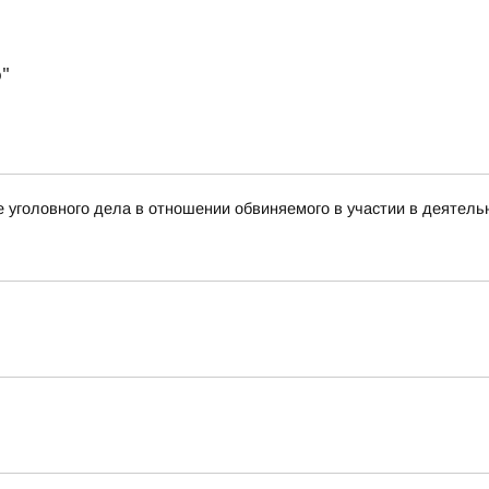
"
 уголовного дела в отношении обвиняемого в участии в деятель