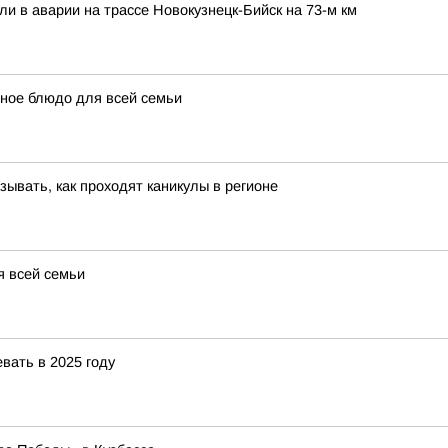
ли в аварии на трассе Новокузнецк-Бийск на 73-м км
тное блюдо для всей семьи
ывать, как проходят каникулы в регионе
я всей семьи
вать в 2025 году