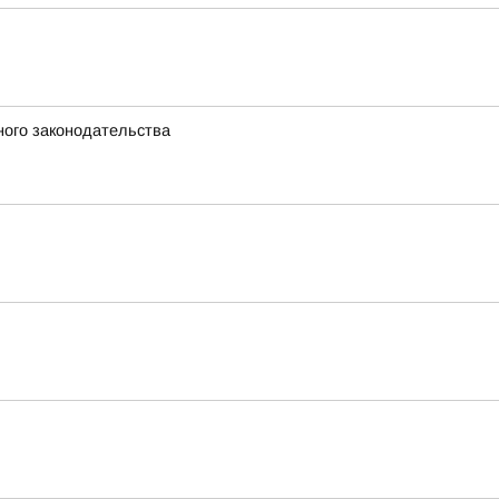
ного законодательства