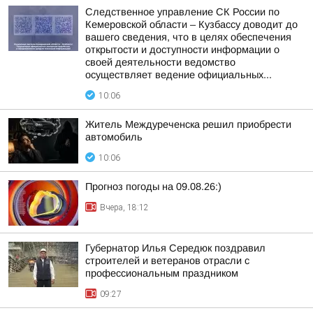
Следственное управление СК России по
Кемеровской области – Кузбассу доводит до
вашего сведения, что в целях обеспечения
открытости и доступности информации о
своей деятельности ведомство
осуществляет ведение официальных...
10:06
Житель Междуреченска решил приобрести
автомобиль
10:06
Прогноз погоды на 09.08.26:)
Вчера, 18:12
Губернатор Илья Середюк поздравил
строителей и ветеранов отрасли с
профессиональным праздником
09:27