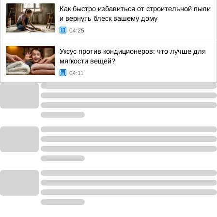
Как быстро избавиться от строительной пыли
и вернуть блеск вашему дому
04:25
Уксус против кондиционеров: что лучше для
мягкости вещей?
04:11