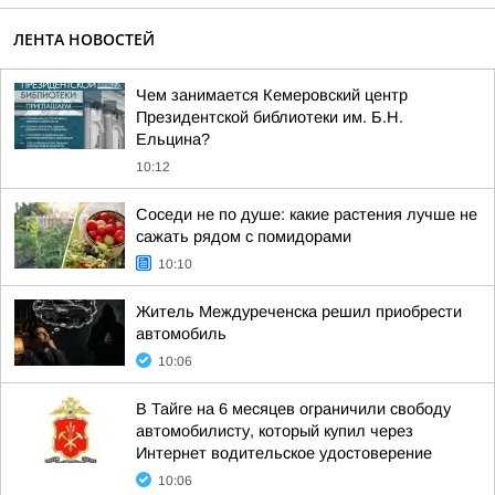
ЛЕНТА НОВОСТЕЙ
Чем занимается Кемеровский центр
Президентской библиотеки им. Б.Н.
Ельцина?
10:12
Соседи не по душе: какие растения лучше не
сажать рядом с помидорами
10:10
Житель Междуреченска решил приобрести
автомобиль
10:06
В Тайге на 6 месяцев ограничили свободу
автомобилисту, который купил через
Интернет водительское удостоверение
10:06