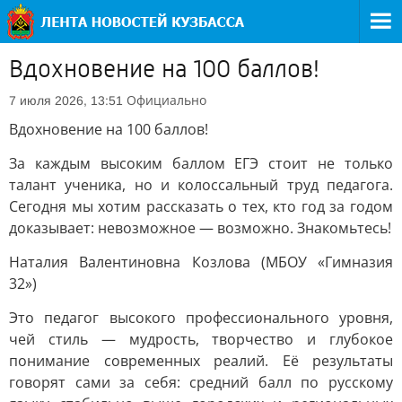
Вдохновение на 100 баллов!
Официально
7 июля 2026, 13:51
Вдохновение на 100 баллов!
За каждым высоким баллом ЕГЭ стоит не только
талант ученика, но и колоссальный труд педагога.
Сегодня мы хотим рассказать о тех, кто год за годом
доказывает: невозможное — возможно. Знакомьтесь!
Наталия Валентиновна Козлова (МБОУ «Гимназия
32»)
Это педагог высокого профессионального уровня,
чей стиль — мудрость, творчество и глубокое
понимание современных реалий. Её результаты
говорят сами за себя: средний балл по русскому