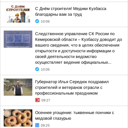
С Днём строителя! Медики Кузбасса
благодарны вам за труд
10:06
Следственное управление СК России по
Кемеровской области – Кузбассу доводит до
вашего сведения, что в целях обеспечения
открытости и доступности информации о
своей деятельности ведомство
осуществляет ведение официальных...
10:06
Губернатор Илья Середюк поздравил
строителей и ветеранов отрасли с
профессиональным праздником
09:27
Осеннее угощение: тыквенные пончики с
медовой глазурью
09:25