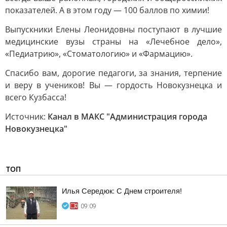
показателей. А в этом году — 100 баллов по химии!
Выпускники Елены Леонидовны поступают в лучшие
медицинские вузы страны на «Лечебное дело»,
«Педиатрию», «Стоматологию» и «Фармацию».
Спасибо вам, дорогие педагоги, за знания, терпение
и веру в учеников! Вы — гордость Новокузнецка и
всего Кузбасса!
Источник:
Канал в МАКС "Администрация города
Новокузнецка"
ТОП
Илья Середюк: С Днем строителя!
09:09