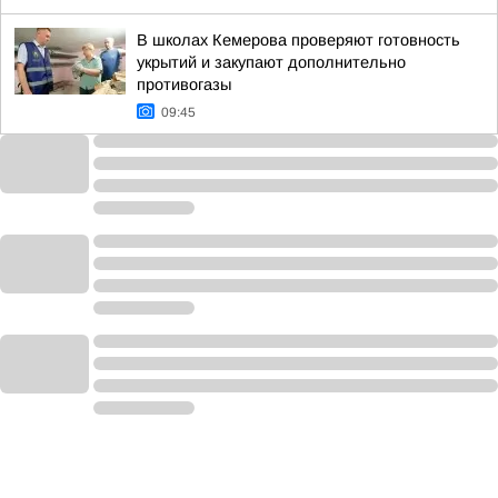
В школах Кемерова проверяют готовность
укрытий и закупают дополнительно
противогазы
09:45