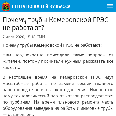
Почему трубы Кемеровской ГРЭС
не работают?
СМИ
7 июля 2026, 15:18
Почему трубы Кемеровской ГРЭС не работают?
Нам неоднократно приходили такие вопросы от
жителей, поэтому посчитали нужным рассказать всё
как есть.
В настоящее время на Кемеровской ГРЭС идут
масштабные работы по замене секций главного
паропровода части высокого давления. Именно по
нему технологический пар от котлов распределяется
по турбинам. На время планового ремонта часть
оборудования выведена из работы и дымовые трубы
— остановлены.