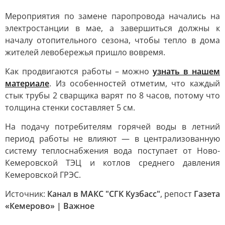
Мероприятия по замене паропровода начались на
электростанции в мае, а завершиться должны к
началу отопительного сезона, чтобы тепло в дома
жителей левобережья пришло вовремя.
Как продвигаются работы – можно
узнать в нашем
материале
. Из особенностей отметим, что каждый
стык трубы 2 сварщика варят по 8 часов, потому что
толщина стенки составляет 5 см.
На подачу потребителям горячей воды в летний
период работы не влияют — в централизованную
систему теплоснабжения вода поступает от Ново-
Кемеровской ТЭЦ и котлов среднего давления
Кемеровской ГРЭС.
Источник:
Канал в МАКС "СГК Кузбасс"
, репост
Газета
«Кемерово» | Важное