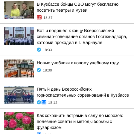
В Кузбассе бойцы СВО могут бесплатно
посетить театры и музеи
18:37
Вот и подошёл к концу Всероссийский
семинар-совещание органов Гостехнадзора,
который проходил в г. Барнауле
18:33
Новые учебники к новому учебному году
18:30
Пятый день Всероссийских
горноспасательных соревнований в Кузбассе
18:12
Как сохранить астрами в саду до морозов:
полезные советы и методы борьбы с
фузариозом