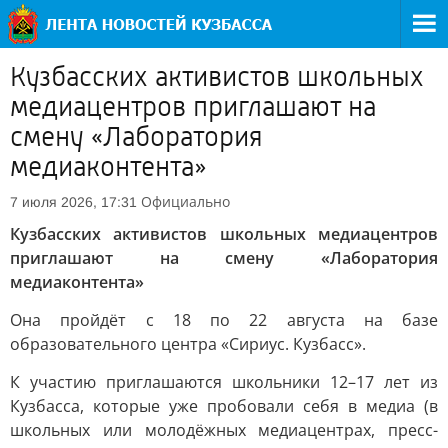
Кузбасских активистов школьных
медиацентров приглашают на
смену «Лаборатория
медиаконтента»
Официально
7 июля 2026, 17:31
Кузбасских активистов школьных медиацентров
приглашают на смену «Лаборатория
медиаконтента»
Она пройдёт с 18 по 22 августа на базе
образовательного центра «Сириус. Кузбасс».
К участию приглашаются школьники 12–17 лет из
Кузбасса, которые уже пробовали себя в медиа (в
школьных или молодёжных медиацентрах, пресс-