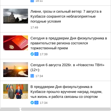
18:11
Ливни, грозы и сильный ветер: 7 августа в
Кузбассе сохранятся неблагоприятные
погодные условия
17:49
Сегодня в преддверии Дня физкультурника в
правительстве региона состоялся
торжественный прием
17:39
Сегодня 6 августа 2026г. в «Новостях ТВН»
(12+):
17:34
В преддверии Дня физкультурника в
Кузбассе прошло вручение наград людям,
чья жизнь и работа связаны со спортом
17:34