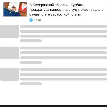
В Кемеровской области - Кузбассе
прокуратура направила в суд уголовное дело
о невыплате заработной платы
15:09