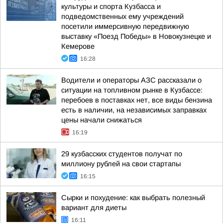
культуры и спорта Кузбасса и
подведомственных ему учреждений
посетили иммерсивную передвижную
выставку «Поезд Победы» в Новокузнецке и
Кемерове
16:28
Водители и операторы АЗС рассказали о
ситуации на топливном рынке в Кузбассе:
перебоев в поставках нет, все виды бензина
есть в наличии, на независимых заправках
цены начали снижаться
16:19
29 кузбасских студентов получат по
миллиону рублей на свои стартапы
16:15
Сырки и похудение: как выбрать полезный
вариант для диеты
16:11