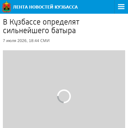
В Кузбассе определят
сильнейшего батыра
СМИ
7 июля 2026, 18:44