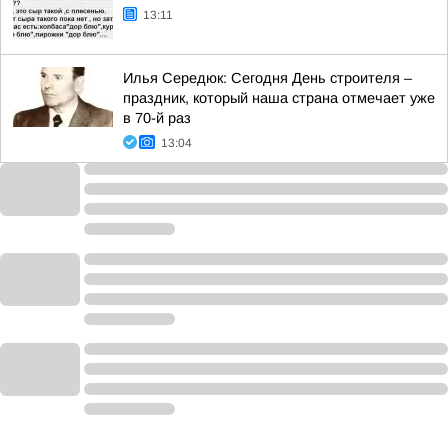
13:11
Илья Середюк: Сегодня День строителя –
праздник, который наша страна отмечает уже
в 70-й раз
13:04