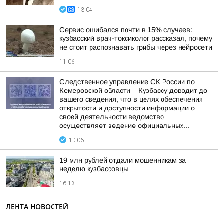
13:04
Сервис ошибался почти в 15% случаев:
кузбасский врач-токсиколог рассказал, почему
не стоит распознавать грибы через нейросети
11:06
Следственное управление СК России по
Кемеровской области – Кузбассу доводит до
вашего сведения, что в целях обеспечения
открытости и доступности информации о
своей деятельности ведомство
осуществляет ведение официальных...
10:06
19 млн рублей отдали мошенникам за
неделю кузбассовцы
16:13
ЛЕНТА НОВОСТЕЙ