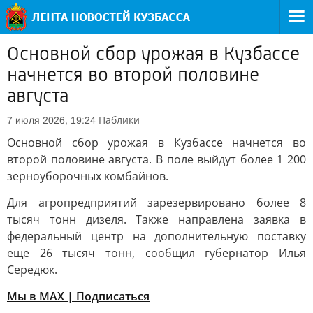
Основной сбор урожая в Кузбассе
начнется во второй половине
августа
Паблики
7 июля 2026, 19:24
Основной сбор урожая в Кузбассе начнется во
второй половине августа. В поле выйдут более 1 200
зерноуборочных комбайнов.
Для агропредприятий зарезервировано более 8
тысяч тонн дизеля. Также направлена заявка в
федеральный центр на дополнительную поставку
еще 26 тысяч тонн, сообщил губернатор Илья
Середюк.
Мы в MAX | Подписаться