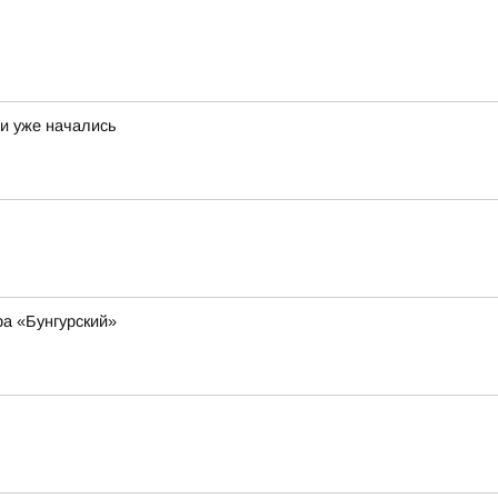
и уже начались
а «Бунгурский»