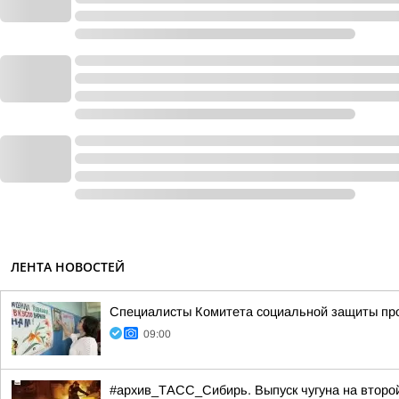
ЛЕНТА НОВОСТЕЙ
Специалисты Комитета социальной защиты про
09:00
#архив_ТАСС_Сибирь. Выпуск чугуна на второ