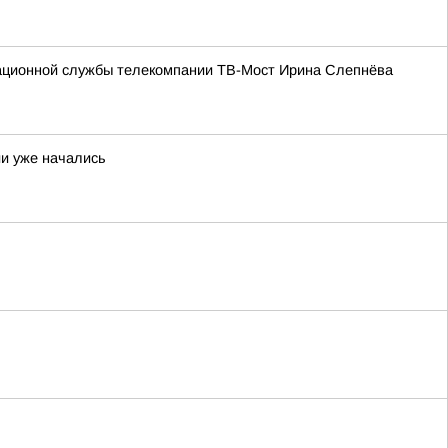
мационной службы телекомпании ТВ-Мост Ирина Слепнёва
и уже начались