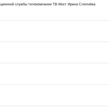
мационной службы телекомпании ТВ-Мост Ирина Слепнёва