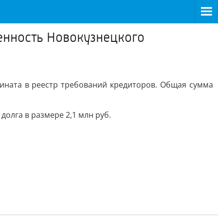
енность Новокузнецкого
ината в реестр требований кредиторов. Общая сумма
олга в размере 2,1 млн руб.