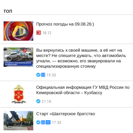
ТОП
Прогноз погоды на 09.08.26:)
18:12
Вы вернулись к своей машине, а её нет на
месте? Не спешите думать, что автомобиль
угнали, — возможно, его эвакуировали на
специализированную стоянку
15:33
Официальная информация ГУ МВД России по
Кемеровской области – Кузбассу
21:16
Старт «Шахтерское братство
17:33