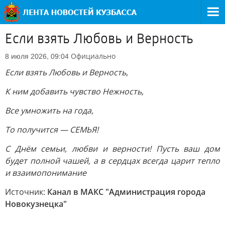
Если взять Любовь и Верность
Официально
8 июля 2026, 09:04
Если взять Любовь и Верность,
К ним добавить чувство Нежность,
Все умножить на года,
То получится — СЕМЬЯ!
С Днём семьи, любви и верности! Пусть ваш дом
будет полной чашей, а в сердцах всегда царит тепло
и взаимопонимание
Источник:
Канал в МАКС "Администрация города
Новокузнецка"