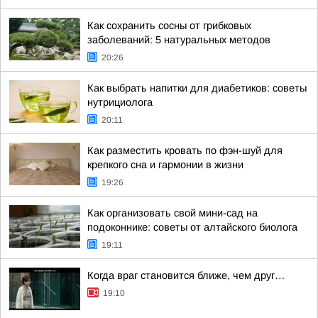
Как сохранить сосны от грибковых
заболеваний: 5 натуральных методов
20:26
Как выбрать напитки для диабетиков: советы
нутрициолога
20:11
Как разместить кровать по фэн-шуй для
крепкого сна и гармонии в жизни
19:26
Как организовать свой мини-сад на
подоконнике: советы от алтайского биолога
19:11
Когда враг становится ближе, чем друг…
19:10