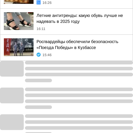
16:26
Летние антитренды: какую обувь лучше не
надевать в 2025 году
16:11
Росгвардейцы обеспечили безопасность
«Поезда Победы» в Кузбассе
15:46