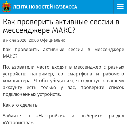
Как проверить активные сессии в
мессенджере МАКС?
Официально
8 июля 2026, 20:06
Как проверить активные сессии в мессенджере
МАКС?
Пользователи часто входят в мессенджер с разных
устройств: например, со смартфона и рабочего
компьютера. Чтобы убедиться, что доступ к вашему
аккаунту есть только у вас, проверьте список
подключенных устройств.
Как это сделать:
Зайдите в «Настройки» и выберите раздел
«Устройства».