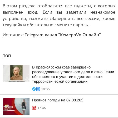
В этом разделе отобразятся все гаджеты, с которых
выполнен вход. Если вы заметили незнакомое
устройство, нажмите «Завершить все сессии, кроме
текущей» и обязательно смените пароль.
Источник:
Telegram-канал "КемероVо Онлайн"
ТОП
В Красноярском крае завершено
расследование уголовного дела в отношении
обвиняемого в участии в деятельности
террористической организации
19:36
Прогноз погоды на 07.08.26:)
16:45