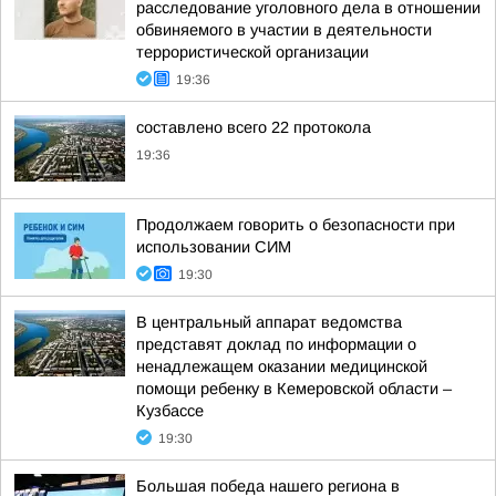
расследование уголовного дела в отношении
обвиняемого в участии в деятельности
террористической организации
19:36
составлено всего 22 протокола
19:36
Продолжаем говорить о безопасности при
использовании СИМ
19:30
В центральный аппарат ведомства
представят доклад по информации о
ненадлежащем оказании медицинской
помощи ребенку в Кемеровской области –
Кузбассе
19:30
Большая победа нашего региона в