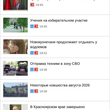
19:45
Учения на избирательном участке
19:45
Новокузнечане продолжают отдыхать у
водоемов
19:41
Отправка техники в зону СВО
19:38
Некоторые новшества августа 2026
19:38
В Красноярском крае завершено