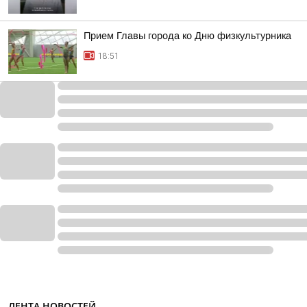
Прием Главы города ко Дню физкультурника
18:51
ЛЕНТА НОВОСТЕЙ