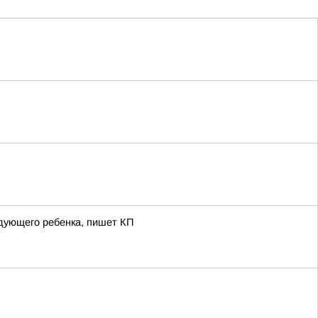
дующего ребенка, пишет КП