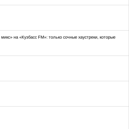
микс» на «Кузбасс FM»: только сочные хаустреки, которые