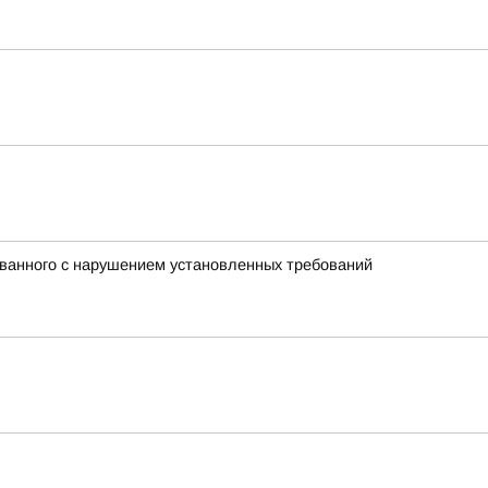
ованного с нарушением установленных требований