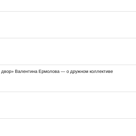
и двор» Валентина Ермолова — о дружном коллективе