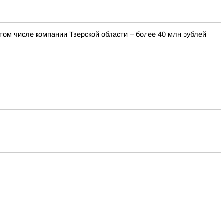
 том числе компании Тверской области – более 40 млн рублей