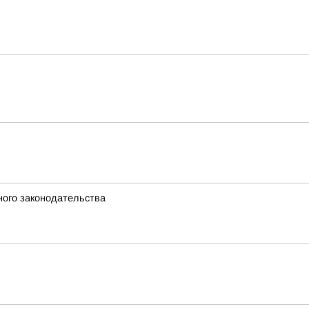
ного законодательства