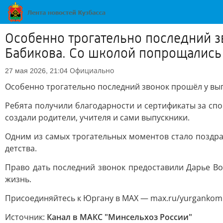
Особенно трогательно последний 
Бабикова. Со школой попрощались
Официально
27 мая 2026, 21:04
Особенно трогательно последний звонок прошёл у вы
Ребята получили благодарности и сертификаты за спо
создали родители, учителя и сами выпускники.
Одним из самых трогательных моментов стало поздр
детства.
Право дать последний звонок предоставили Дарье Во
жизнь.
Присоединяйтесь к Юргану в MAX — max.ru/yurgankom
Источник:
Канал в МАКС "Минсельхоз России"