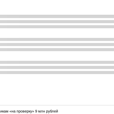
икам «на проверку» 9 млн рублей