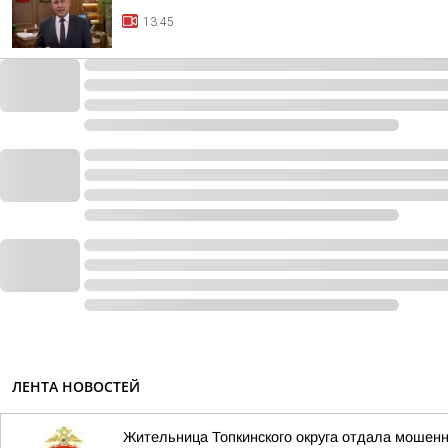
13:45
ЛЕНТА НОВОСТЕЙ
Жительница Топкинского округа отдала мошенн