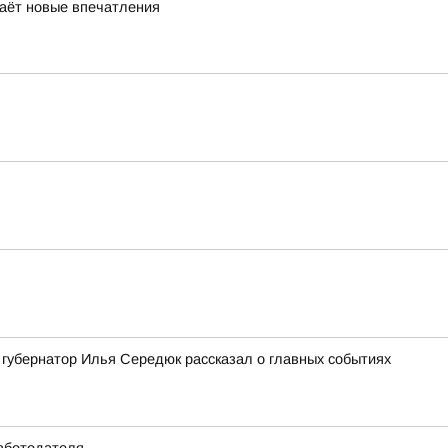
даёт новые впечатления
: губернатор Илья Середюк рассказал о главных событиях