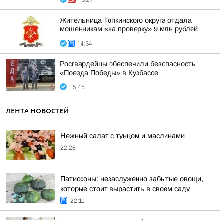
13:27
Жительница Топкинского округа отдала
мошенникам «на проверку» 9 млн рублей
14:34
Росгвардейцы обеспечили безопасность
«Поезда Победы» в Кузбассе
15:46
ЛЕНТА НОВОСТЕЙ
Нежный салат с тунцом и маслинами
22:26
Патиссоны: незаслуженно забытые овощи,
которые стоит вырастить в своем саду
22:11