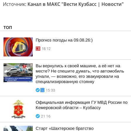
Источник:
Канал в МАКС "Вести Кузбасс | Новости"
ТОП
Прогноз погоды на 09.08.26:)
18:12
Вы вернулись к своей машине, а её нет на
месте? Не спешите думать, что автомобиль
угнали, — возможно, его эвакуировали на
специализированную стоянку
15:33
Официальная информация ГУ МВД России по
Кемеровской области – Кузбассу
21:16
Старт «Шахтерское братство