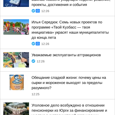
проекты, достижения и события
12:26
Илья Середюк: Семь новых проектов по
программе «Твой Кузбасс — твоя
инициатива» украсят наши муниципалитеты
до конца лета
12:26
Уважаемые эксплуатанты аттракционов
12:26
Обещание сладкой жизни: почему цены на
сырки и мороженое выходят за пределы
разумного?
12:25
Уголовное дело возбуждено в отношении
пенсионерки из Юрги за финансирование и