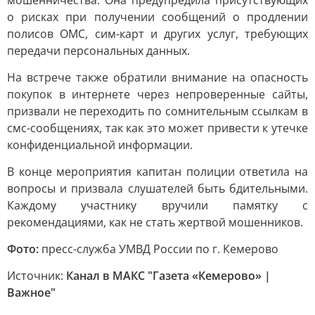
мошенничества. Она предупредила присутствующих
о рисках при получении сообщений о продлении
полисов ОМС, сим-карт и других услуг, требующих
передачи персональных данных.
На встрече также обратили внимание на опасность
покупок в интернете через непроверенные сайты,
призвали не переходить по сомнительным ссылкам в
смс-сообщениях, так как это может привести к утечке
конфиденциальной информации.
В конце мероприятия капитан полиции ответила на
вопросы и призвала слушателей быть бдительными.
Каждому участнику вручили памятку с
рекомендациями, как не стать жертвой мошенников.
Фото:
пресс-служба УМВД России по г. Кемерово
Источник:
Канал в МАКС "Газета «Кемерово» |
Важное"