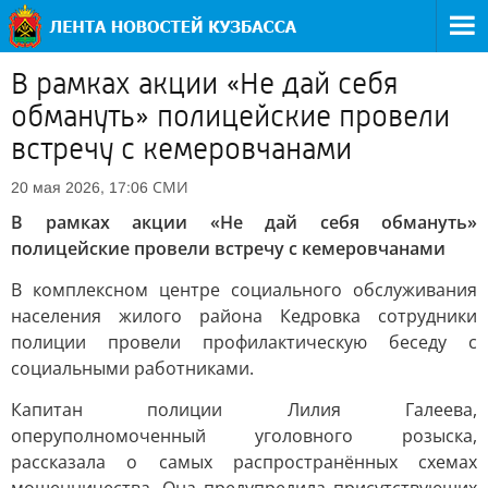
В рамках акции «Не дай себя
обмануть» полицейские провели
встречу с кемеровчанами
СМИ
20 мая 2026, 17:06
В рамках акции «Не дай себя обмануть»
полицейские провели встречу с кемеровчанами
В комплексном центре социального обслуживания
населения жилого района Кедровка сотрудники
полиции провели профилактическую беседу с
социальными работниками.
Капитан полиции Лилия Галеева,
оперуполномоченный уголовного розыска,
рассказала о самых распространённых схемах