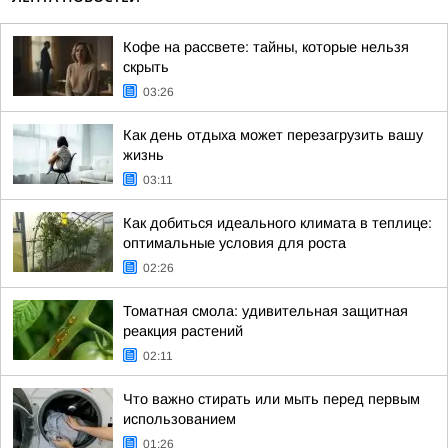
Кофе на рассвете: тайны, которые нельзя
скрыть
03:26
Как день отдыха может перезагрузить вашу
жизнь
03:11
Как добиться идеального климата в теплице:
оптимальные условия для роста
02:26
Томатная смола: удивительная защитная
реакция растений
02:11
Что важно стирать или мыть перед первым
использованием
01:26