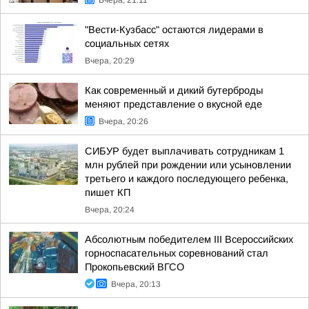
Вчера, 21:11
"Вести-Кузбасс" остаются лидерами в
социальных сетях
Вчера, 20:29
Как современный и дикий бутерброды
меняют представление о вкусной еде
Вчера, 20:26
СИБУР будет выплачивать сотрудникам 1
млн рублей при рождении или усыновлении
третьего и каждого последующего ребенка,
пишет КП
Вчера, 20:24
Абсолютным победителем III Всероссийских
горноспасательных соревнований стал
Прокопьевский ВГСО
Вчера, 20:13