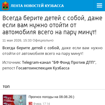
Всегда берите детей с собой, даже
если вам нужно отойти от
автомобиля всего на пару минут!
Официально
11 мая 2026, 15:33
Всегда берите детей с собой,
даже если вам нужно
отойти от автомобиля всего на пару минут!
Источник:
Telegram-канал "БФ Фонд Против ДТП"
,
репост
Госавтоинспекция Кузбасса
ТОП
Прогноз погоды на 08.08.26:)
Вчера, 17:14