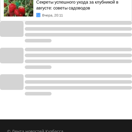
Секреты успешного ухода за клубникой в
августе: советы садоводов
Вчера, 20:11
© Лента новостей Кузбасса