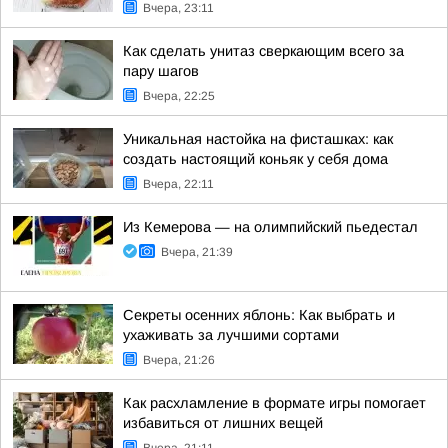
Вчера, 23:11
Как сделать унитаз сверкающим всего за
пару шагов
Вчера, 22:25
Уникальная настойка на фисташках: как
создать настоящий коньяк у себя дома
Вчера, 22:11
Из Кемерова — на олимпийский пьедестал
Вчера, 21:39
Секреты осенних яблонь: Как выбрать и
ухаживать за лучшими сортами
Вчера, 21:26
Как расхламление в формате игры помогает
избавиться от лишних вещей