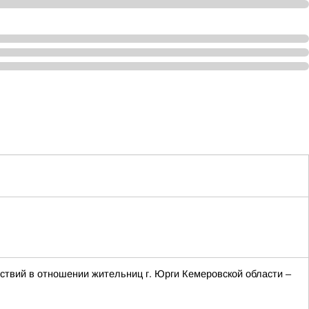
твий в отношении жительниц г. Юрги Кемеровской области –