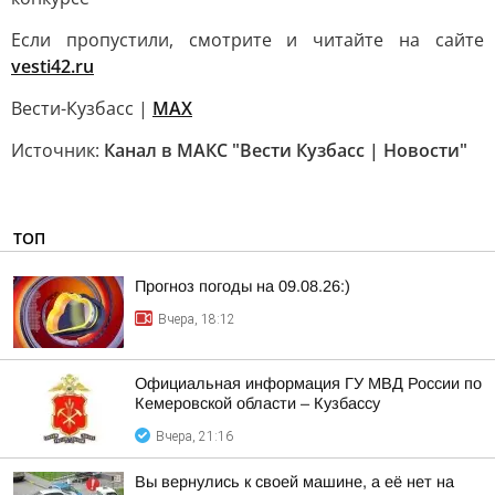
Если пропустили, смотрите и читайте на сайте
vesti42.ru
Вести-Кузбасс |
MAX
Источник:
Канал в МАКС "Вести Кузбасс | Новости"
ТОП
Прогноз погоды на 09.08.26:)
Вчера, 18:12
Официальная информация ГУ МВД России по
Кемеровской области – Кузбассу
Вчера, 21:16
Вы вернулись к своей машине, а её нет на