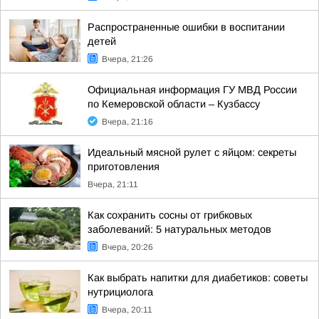
Распространенные ошибки в воспитании
детей
Вчера, 21:26
Официальная информация ГУ МВД России
по Кемеровской области – Кузбассу
Вчера, 21:16
Идеальный мясной рулет с яйцом: секреты
приготовления
Вчера, 21:11
Как сохранить сосны от грибковых
заболеваний: 5 натуральных методов
Вчера, 20:26
Как выбрать напитки для диабетиков: советы
нутрициолога
Вчера, 20:11