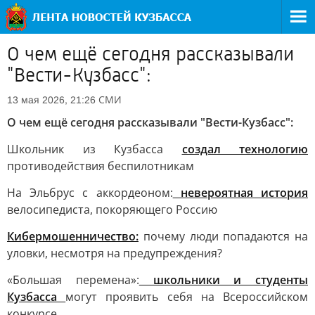
О чем ещё сегодня рассказывали
"Вести-Кузбасс":
СМИ
13 мая 2026, 21:26
О чем ещё сегодня рассказывали "Вести-Кузбасс":
Школьник из Кузбасса
создал технологию
противодействия беспилотникам
На Эльбрус с аккордеоном:
невероятная история
велосипедиста, покоряющего Россию
Кибермошенничество:
почему люди попадаются на
уловки, несмотря на предупреждения?
«Большая перемена»:
школьники и студенты
Кузбасса
могут проявить себя на Всероссийском
конкурсе