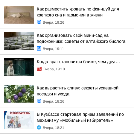
Как разместить кровать по фэн-шуй для
крепкого сна и гармонии в жизни
Вчера, 19:26
Как организовать свой мини-сад на
подоконнике: советы от алтайского биолога
Вчера, 19:11
Когда враг становится ближе, чем друг…
Вчера, 19:10
Как вырастить сливу: секреты успешной
посадки и ухода
Вчера, 18:26
В Кузбассе стартовал прием заявлений по
механизму «Мобильный избиратель»
Вчера, 18:21