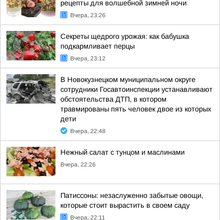
рецепты для волшебной зимней ночи
Вчера, 23:26
Секреты щедрого урожая: как бабушка
подкармливает перцы
Вчера, 23:12
В Новокузнецком муниципальном округе
сотрудники Госавтоинспекции устанавливают
обстоятельства ДТП, в котором
травмированы пять человек двое из которых
дети
Вчера, 22:48
Нежный салат с тунцом и маслинами
Вчера, 22:26
Патиссоны: незаслуженно забытые овощи,
которые стоит вырастить в своем саду
Вчера, 22:11