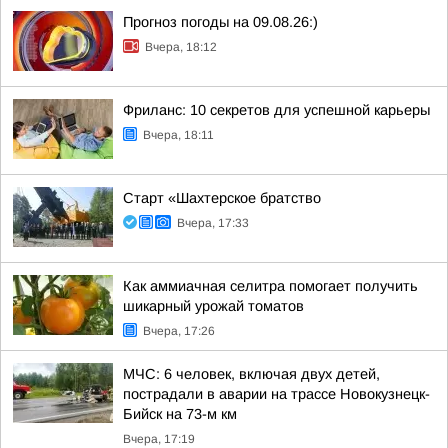
Прогноз погоды на 09.08.26:)
Вчера, 18:12
Фриланс: 10 секретов для успешной карьеры
Вчера, 18:11
Старт «Шахтерское братство
Вчера, 17:33
Как аммиачная селитра помогает получить
шикарный урожай томатов
Вчера, 17:26
МЧС: 6 человек, включая двух детей,
пострадали в аварии на трассе Новокузнецк-
Бийск на 73-м км
Вчера, 17:19