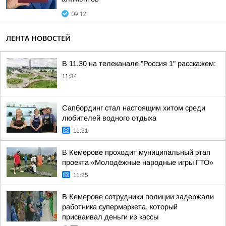
09:12
ЛЕНТА НОВОСТЕЙ
В 11.30 на телеканале "Россия 1" расскажем:
11:34
Сапбординг стал настоящим хитом среди
любителей водного отдыха
11:31
В Кемерове проходит муниципальный этап
проекта «Молодёжные народные игры ГТО»
11:25
В Кемерове сотрудники полиции задержали
работника супермаркета, который
присваивал деньги из кассы