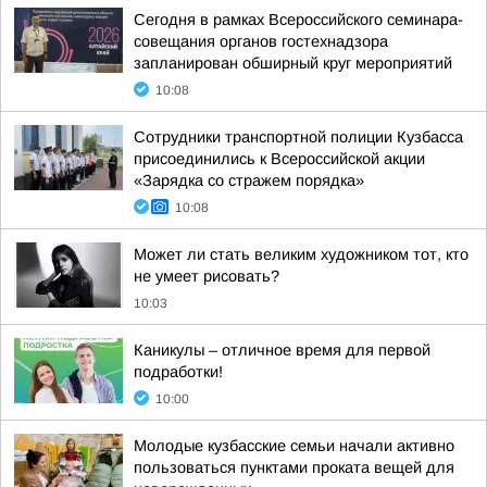
Сегодня в рамках Всероссийского семинара-
совещания органов гостехнадзора
запланирован обширный круг мероприятий
10:08
Сотрудники транспортной полиции Кузбасса
присоединились к Всероссийской акции
«Зарядка со стражем порядка»
10:08
Может ли стать великим художником тот, кто
не умеет рисовать?
10:03
Каникулы – отличное время для первой
подработки!
10:00
Молодые кузбасские семьи начали активно
пользоваться пунктами проката вещей для