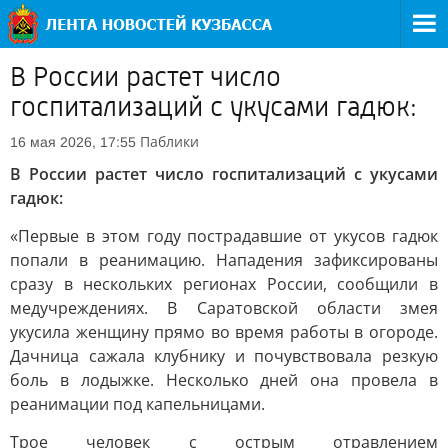
В России растет число
госпитализаций с укусами гадюк:
Паблики
16 мая 2026, 17:55
В России растет число госпитализаций с укусами
гадюк:
«Первые в этом году пострадавшие от укусов гадюк
попали в реанимацию. Нападения зафиксированы
сразу в нескольких регионах России, сообщили в
медучреждениях. В Саратовской области змея
укусила женщину прямо во время работы в огороде.
Дачница сажала клубнику и почувствовала резкую
боль в лодыжке. Несколько дней она провела в
реанимации под капельницами.
Трое человек с острым отравлением