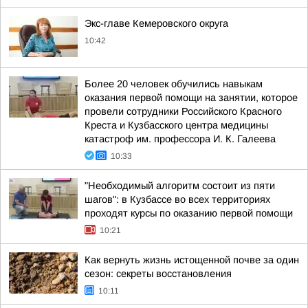
Экс-главе Кемеровского округа
10:42
Более 20 человек обучились навыкам
оказания первой помощи на занятии, которое
провели сотрудники Российского Красного
Креста и Кузбасского центра медицины
катастроф им. профессора И. К. Галеева
10:33
"Необходимый алгоритм состоит из пяти
шагов": в Кузбассе во всех территориях
проходят курсы по оказанию первой помощи
10:21
Как вернуть жизнь истощенной почве за один
сезон: секреты восстановления
10:11