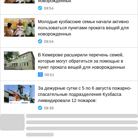
новорожденных
09:54
Молодые кузбасские семьи начали активно
пользоваться пунктами проката вещей для
новорожденных
09:54
В Кемерове расширили перечень семей,
которые могут обратиться за помощью в
пункт проката вещей для новорожденных
09:51
За дежурные сутки с 5 по 6 августа пожарно-
спасательные подразделения Кузбасса
ликвидировали 12 пожаров:
09:39