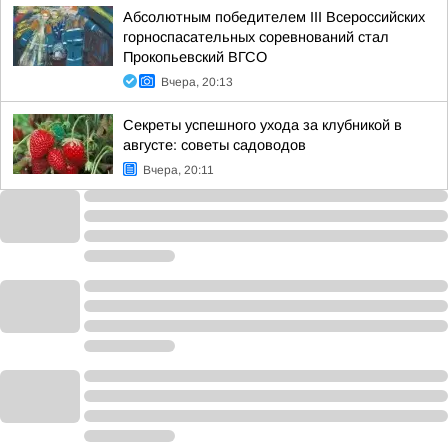
Абсолютным победителем III Всероссийских
горноспасательных соревнований стал
Прокопьевский ВГСО
Вчера, 20:13
Секреты успешного ухода за клубникой в
августе: советы садоводов
Вчера, 20:11