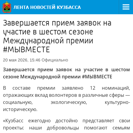
Завершается прием заявок на
участие в шестом сезоне
Международной премии
#МЫВМЕСТЕ
Официально
20 мая 2026, 15:46
Завершается прием заявок на участие в шестом
сезоне Международной премии #МЫВМЕСТЕ
В составе премии заявлено 12 номинаций,
отражающих вклад волонтеров в различные сферы —
социальную, экологическую, культурно-
историческую.
«Кузбасс ежегодно достойно представляет свои
проекты: наши добровольцы помогают семьям