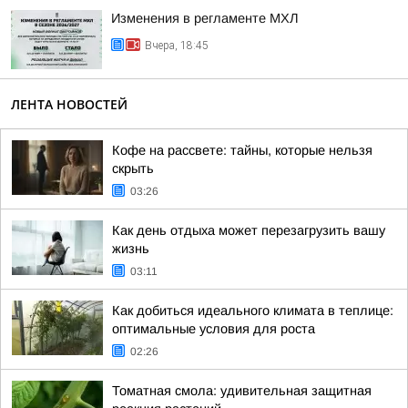
Изменения в регламенте МХЛ
Вчера, 18:45
ЛЕНТА НОВОСТЕЙ
Кофе на рассвете: тайны, которые нельзя
скрыть
03:26
Как день отдыха может перезагрузить вашу
жизнь
03:11
Как добиться идеального климата в теплице:
оптимальные условия для роста
02:26
Томатная смола: удивительная защитная