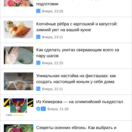
подготовки
Вчера, 23:26
Копчёные рёбра с картошкой и капустой:
зимний уют на вашей кухне
Вчера, 23:11
Как сделать унитаз сверкающим всего за
пару шагов
Вчера, 22:25
Уникальная настойка на фисташках: как
создать настоящий коньяк у себя дома
Вчера, 22:11
Из Кемерова — на олимпийский пьедестал
Вчера, 21:39
Секреты осенних яблонь: Как выбрать и