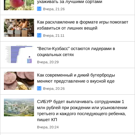
ухаживать за лучшими сортами
Вчера, 21:26
Как расхламление в формате игры помогает
избавиться от лишних вещей
Вчера, 21:11
"Вести-Кузбасс" остаются лидерами в
социальных сетях
Вчера, 20:29
Как современный и дикий бутерброды
меняют представление о вкусной еде
Вчера, 20:26
СИБУР будет выплачивать сотрудникам 1
млн рублей при рождении или усыновлении
третьего и каждого последующего ребенка,
пишет КП
Вчера, 20:24