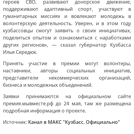
героев СВО, развивают донорское движение,
поддерживают адаптивный спорт, участвуют в
гуманитарных миссиях и вовлекают молодежь в
волонтерскую деятельность. Уверен, и в этом году
кузбассовцы смогут заявить о своих инициативах,
поделиться опытом и ознакомиться с наработками
других регионов», — сказал губернатор Кузбасса
Илья Середюк.
Принять участие в премии могут волонтеры,
наставники, авторы социальных инициатив,
представители некоммерческих организаций,
бизнеса и молодежных объединений.
Заявки принимаются на официальном сайте
премия.мывместе.рф до 24 мая, там же размещена
подробная информация о проекте.
Источник:
Канал в МАКС "Кузбасс. Официально"