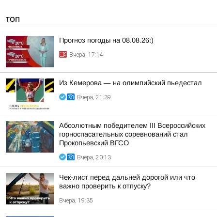
ТОП
Прогноз погоды на 08.08.26:)
Вчера, 17:14
Из Кемерова — на олимпийский пьедестал
Вчера, 21:39
Абсолютным победителем III Всероссийских
горноспасательных соревнований стал
Прокопьевский ВГСО
Вчера, 20:13
Чек-лист перед дальней дорогой или что
важно проверить к отпуску?
Вчера, 19:35