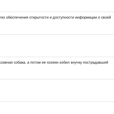
лях обеспечения открытости и доступности информации о своей
сивная собака, а потом ее хозяин избил внучку пострадавшей