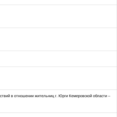
твий в отношении жительниц г. Юрги Кемеровской области –