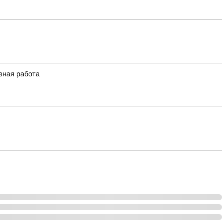
зная работа