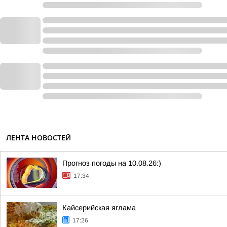
ЛЕНТА НОВОСТЕЙ
Прогноз погоды на 10.08.26:)
17:34
Кайсерийская яглама
17:26