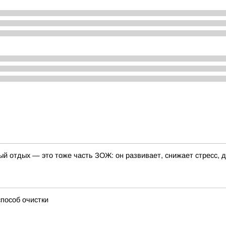
ый отдых — это тоже часть ЗОЖ: он развивает, снижает стресс, 
способ очистки