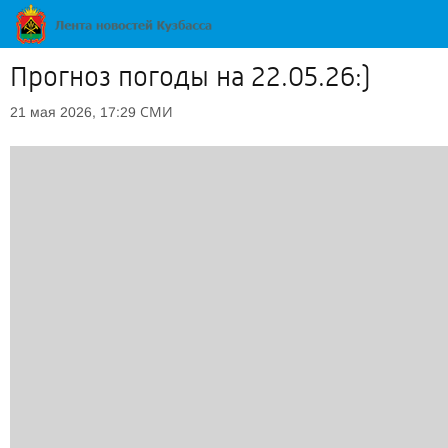
Прогноз погоды на 22.05.26:)
СМИ
21 мая 2026, 17:29