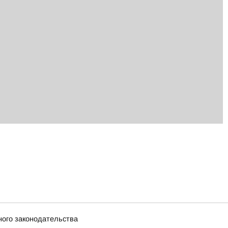
ного законодательства