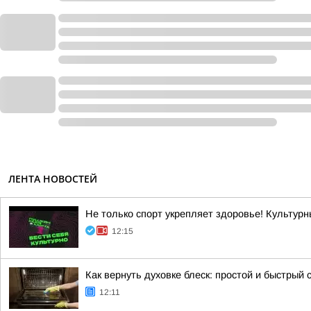
ЛЕНТА НОВОСТЕЙ
Не только спорт укрепляет здоровье! Культурн
12:15
Как вернуть духовке блеск: простой и быстрый 
12:11