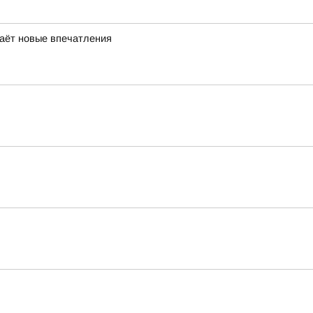
даёт новые впечатления