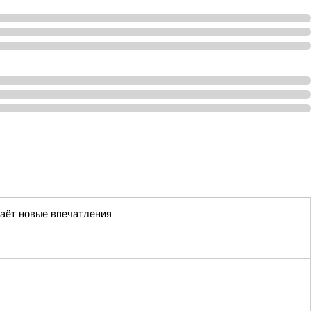
даёт новые впечатления