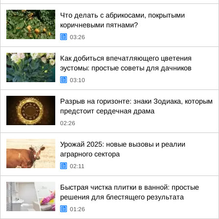
Что делать с абрикосами, покрытыми
коричневыми пятнами?
03:26
Как добиться впечатляющего цветения
эустомы: простые советы для дачников
03:10
Разрыв на горизонте: знаки Зодиака, которым
предстоит сердечная драма
02:26
Урожай 2025: новые вызовы и реалии
аграрного сектора
02:11
Быстрая чистка плитки в ванной: простые
решения для блестящего результата
01:26