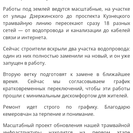
Работы под землей ведутся масштабные, на участке
от улицы Дзержинского до проспекта Кузнецкого
трамвайную линию пересекают сразу 18 разных
сетей — от водопровода и канализации до кабелей
связи и интернета.
Сейчас строители вскрыли два участка водопровода:
один из них полностью заменили на новый, и он уже
запущен в работу.
Вторую ветку подготовят к замене в ближайшее
время. Сейчас мы согласовываем график
кратковременных переключений, чтобы эти работы
прошли с минимальным дискомфортом для жителей.
Ремонт идет строго по графику. Благодарю
кемеровчан за терпение и понимание.
Масштабный проект обновления нашей трамвайной
инфраструктуры находится на первом этапе