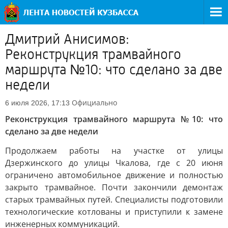
Дмитрий Анисимов:
Реконструкция трамвайного
маршрута №10: что сделано за две
недели
Официально
6 июля 2026, 17:13
Реконструкция трамвайного маршрута №10: что
сделано за две недели
Продолжаем работы на участке от улицы
Дзержинского до улицы Чкалова, где с 20 июня
ограничено автомобильное движение и полностью
закрыто трамвайное. Почти закончили демонтаж
старых трамвайных путей. Специалисты подготовили
технологические котлованы и приступили к замене
инженерных коммуникаций.