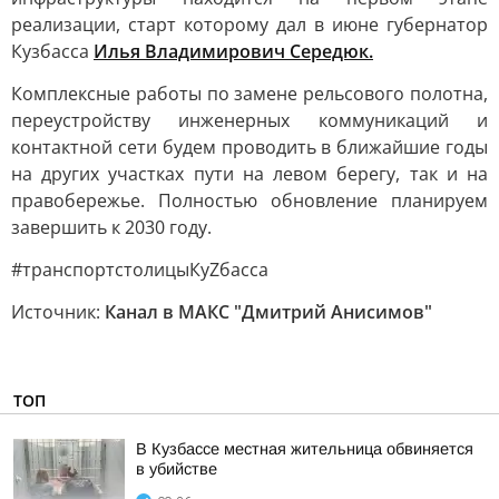
реализации, старт которому дал в июне губернатор
Кузбасса
Илья Владимирович Середюк.
Комплексные работы по замене рельсового полотна,
переустройству инженерных коммуникаций и
контактной сети будем проводить в ближайшие годы
на других участках пути на левом берегу, так и на
правобережье. Полностью обновление планируем
завершить к 2030 году.
#транспортстолицыКуZбасса
Источник:
Канал в МАКС "Дмитрий Анисимов"
ТОП
В Кузбассе местная жительница обвиняется
в убийстве