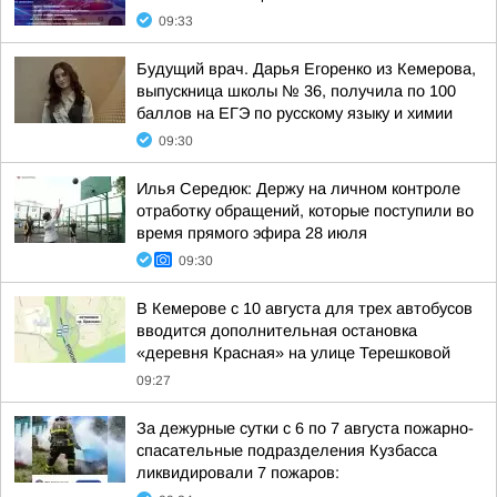
09:33
Будущий врач. Дарья Егоренко из Кемерова,
выпускница школы № 36, получила по 100
баллов на ЕГЭ по русскому языку и химии
09:30
Илья Середюк: Держу на личном контроле
отработку обращений, которые поступили во
время прямого эфира 28 июля
09:30
В Кемерове с 10 августа для трех автобусов
вводится дополнительная остановка
«деревня Красная» на улице Терешковой
09:27
За дежурные сутки с 6 по 7 августа пожарно-
спасательные подразделения Кузбасса
ликвидировали 7 пожаров: