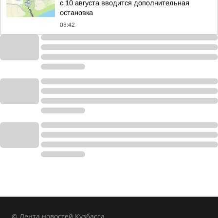
с 10 августа вводится дополнительная
остановка
08:42
© Лента новостей Кузбасса