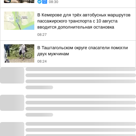
08:30
В Кемерове для трёх автобусных маршрутов
пассажирского транспорта с 10 августа
вводится дополнительная остановка
08:27
В Таштагольском округе спасатели помогли
двух мужчинам
08:24