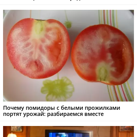
Почему помидоры с белыми прожилками
портят урожай: разбираемся вместе