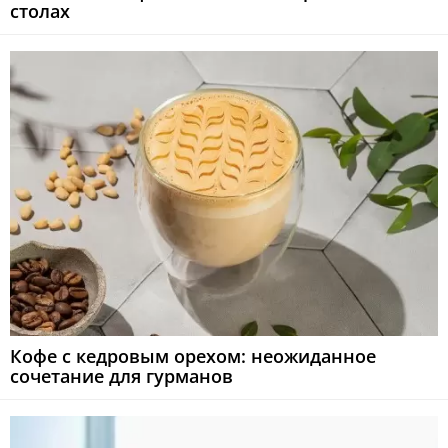
столах
Кофе с кедровым орехом: неожиданное
сочетание для гурманов