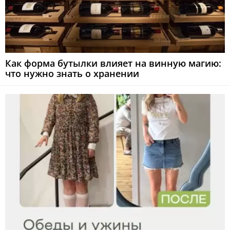
Как форма бутылки влияет на винную магию:
что нужно знать о хранении