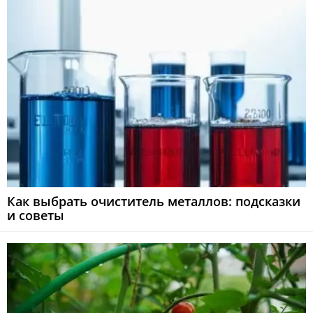
Как выбрать очиститель металлов: подсказки
и советы