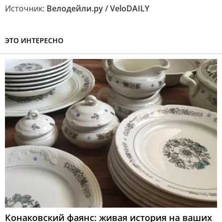
Источник:
Велодейли.ру / VeloDAILY
ЭТО ИНТЕРЕСНО
Конаковский фаянс: живая история на ваших