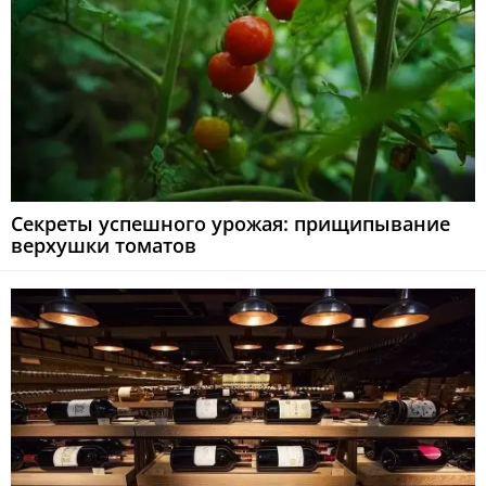
Секреты успешного урожая: прищипывание
верхушки томатов