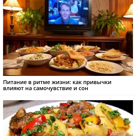
Питание в ритме жизни: как привычки
влияют на самочувствие и сон