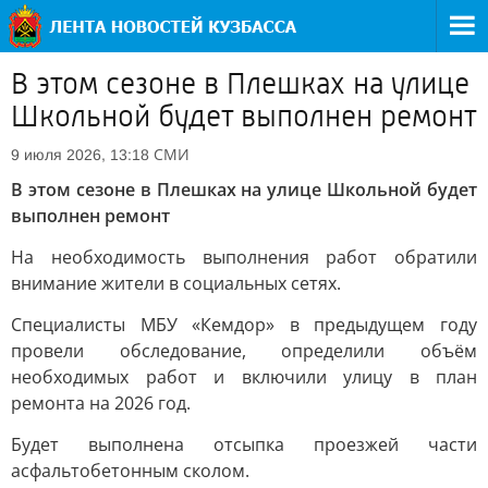
В этом сезоне в Плешках на улице
Школьной будет выполнен ремонт
СМИ
9 июля 2026, 13:18
В этом сезоне в Плешках на улице Школьной будет
выполнен ремонт
На необходимость выполнения работ обратили
внимание жители в социальных сетях.
Специалисты МБУ «Кемдор» в предыдущем году
провели обследование, определили объём
необходимых работ и включили улицу в план
ремонта на 2026 год.
Будет выполнена отсыпка проезжей части
асфальтобетонным сколом.