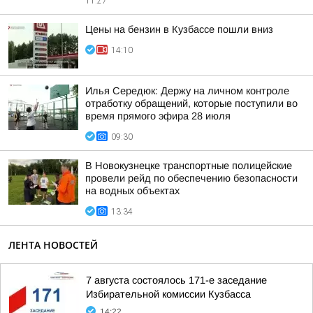
11:27
Цены на бензин в Кузбассе пошли вниз
14:10
Илья Середюк: Держу на личном контроле
отработку обращений, которые поступили во
время прямого эфира 28 июля
09:30
В Новокузнецке транспортные полицейские
провели рейд по обеспечению безопасности
на водных объектах
13:34
ЛЕНТА НОВОСТЕЙ
7 августа состоялось 171-е заседание
Избирательной комиссии Кузбасса
14:22