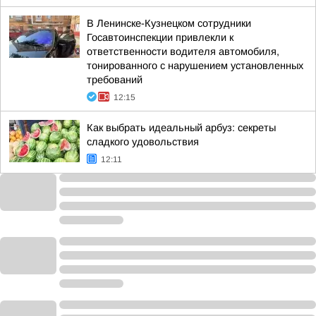
В Ленинске-Кузнецком сотрудники
Госавтоинспекции привлекли к
ответственности водителя автомобиля,
тонированного с нарушением установленных
требований
12:15
Как выбрать идеальный арбуз: секреты
сладкого удовольствия
12:11