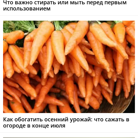
Что важно стирать или мыть перед первым
использованием
Как обогатить осенний урожай: что сажать в
огороде в конце июля