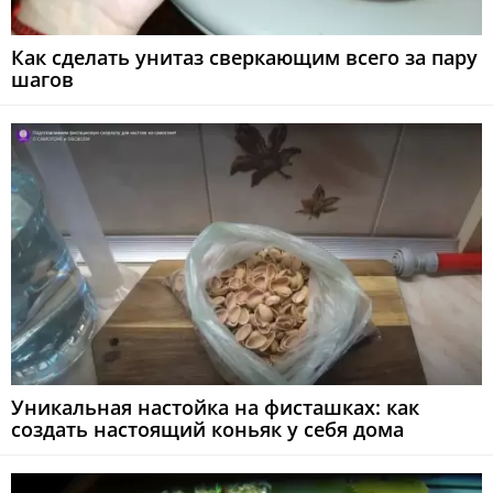
Как сделать унитаз сверкающим всего за пару
шагов
Уникальная настойка на фисташках: как
создать настоящий коньяк у себя дома