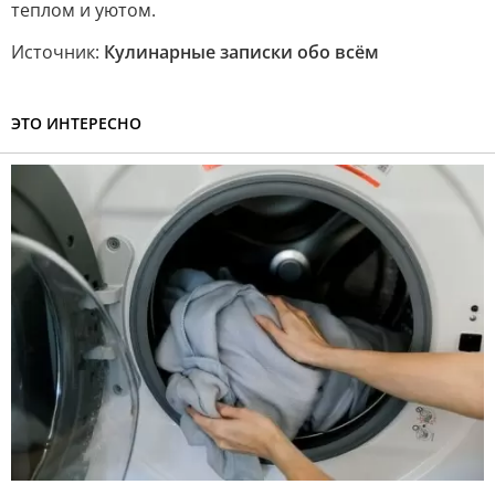
теплом и уютом.
Источник:
Кулинарные записки обо всём
ЭТО ИНТЕРЕСНО