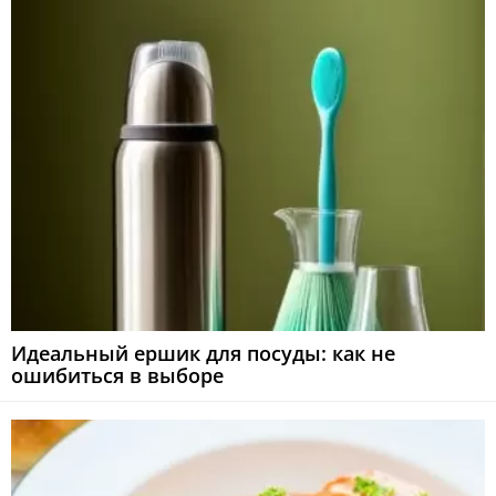
Идеальный ершик для посуды: как не
ошибиться в выборе