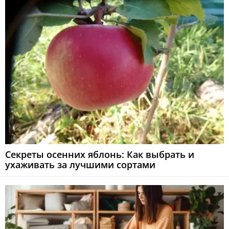
Секреты осенних яблонь: Как выбрать и
ухаживать за лучшими сортами