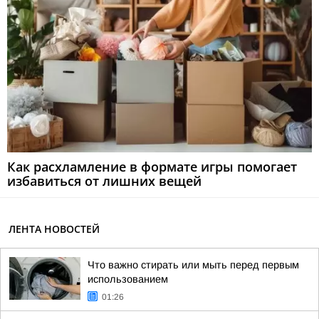
Как расхламление в формате игры помогает
избавиться от лишних вещей
ЛЕНТА НОВОСТЕЙ
Что важно стирать или мыть перед первым
использованием
01:26