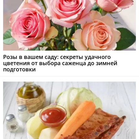
Розы в вашем саду: секреты удачного
цветения от выбора саженца до зимней
подготовки