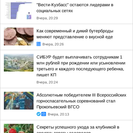
"Вести-Кузбасс" остаются лидерами в
социальных сетях
Вчера, 20:29
Как современный и дикий бутерброды
меняют представление о вкусной еде
Вчера, 20:26
СИБУР будет выплачивать сотрудникам 1
млн рублей при рождении или усыновлении
третьего и каждого последующего ребенка,
пишет КП
Вчера, 20:24
Абсолютным победителем III Всероссийских
горноспасательных соревнований стал
Прокопьевский ВГСО
Вчера, 20:13
Секреты успешного ухода за клубникой в