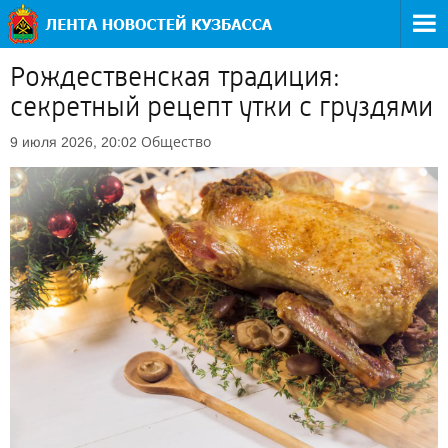
Рождественская традиция:
секретный рецепт утки с груздями
Общество
9 июля 2026, 20:02