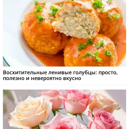
Восхитительные ленивые голубцы: просто,
полезно и невероятно вкусно