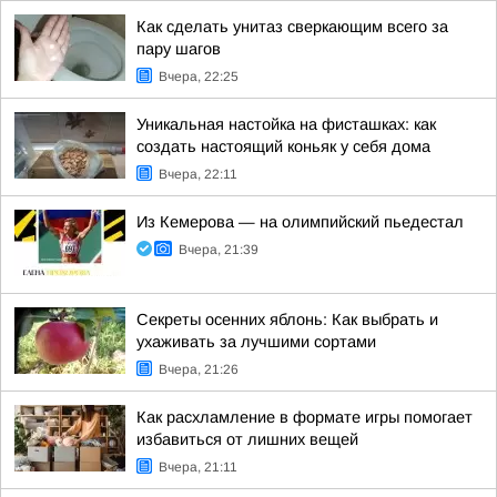
Как сделать унитаз сверкающим всего за
пару шагов
Вчера, 22:25
Уникальная настойка на фисташках: как
создать настоящий коньяк у себя дома
Вчера, 22:11
Из Кемерова — на олимпийский пьедестал
Вчера, 21:39
Секреты осенних яблонь: Как выбрать и
ухаживать за лучшими сортами
Вчера, 21:26
Как расхламление в формате игры помогает
избавиться от лишних вещей
Вчера, 21:11