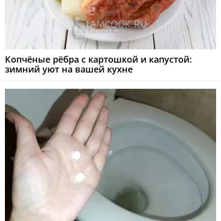
Копчёные рёбра с картошкой и капустой:
зимний уют на вашей кухне