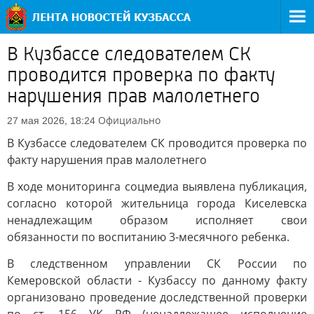
В Кузбассе следователем СК
проводится проверка по факту
нарушения прав малолетнего
Официально
27 мая 2026, 18:24
В Кузбассе следователем СК проводится проверка по
факту нарушения прав малолетнего
В ходе мониторинга соцмедиа выявлена публикация,
согласно которой жительница города Киселевска
ненадлежащим образом исполняет свои
обязанности по воспитанию 3-месячного ребенка.
В следственном управлении СК России по
Кемеровской области - Кузбассу по данному факту
организовано проведение доследственной проверки