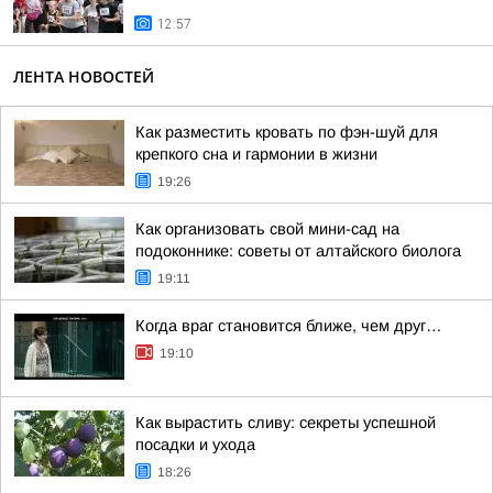
12:57
ЛЕНТА НОВОСТЕЙ
Как разместить кровать по фэн-шуй для
крепкого сна и гармонии в жизни
19:26
Как организовать свой мини-сад на
подоконнике: советы от алтайского биолога
19:11
Когда враг становится ближе, чем друг…
19:10
Как вырастить сливу: секреты успешной
посадки и ухода
18:26