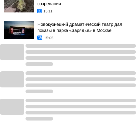
созревания
15:11
Новокузнецкий драматический театр дал
показы в парке «Зарядье» в Москве
15:05