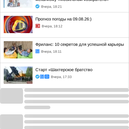
Вчера, 18:21
Прогноз погоды на 09.08.26:)
Вчера, 18:12
Фриланс: 10 секретов для успешной карьеры
Вчера, 18:11
Старт «Шахтерское братство
Вчера, 17:33