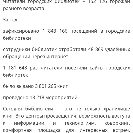
Читатели городских библиотек – 152 126 горожан
разного возраста
За год
зафиксировано 1 843 166 посещений в городские
библиотеки
сотрудники библиотек отработали 48 869 удалённых
обращений через интернет
1 181 648 раз читатели посетили сайты городских
библиотек
было выдано 3 801 265 книг
проведено 18 218 мероприятий
Сегодня библиотеки — это не только хранилище
книг. Это центры просвещения, возможность доступа
к информации и технологиям, коворкинг,
комфортная площадка для интересных встреч,