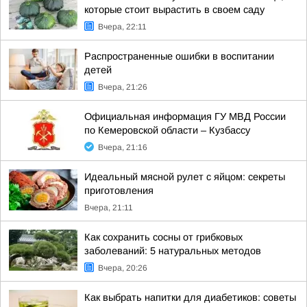
которые стоит вырастить в своем саду
Вчера, 22:11
Распространенные ошибки в воспитании
детей
Вчера, 21:26
Официальная информация ГУ МВД России
по Кемеровской области – Кузбассу
Вчера, 21:16
Идеальный мясной рулет с яйцом: секреты
приготовления
Вчера, 21:11
Как сохранить сосны от грибковых
заболеваний: 5 натуральных методов
Вчера, 20:26
Как выбрать напитки для диабетиков: советы