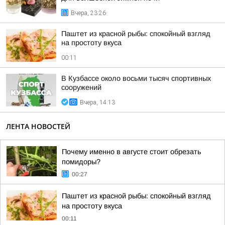
Вчера, 23:26
Паштет из красной рыбы: спокойный взгляд
на простоту вкуса
00:11
В Кузбассе около восьми тысяч спортивных
сооружений
Вчера, 14:13
ЛЕНТА НОВОСТЕЙ
Почему именно в августе стоит обрезать
помидоры?
00:27
Паштет из красной рыбы: спокойный взгляд
на простоту вкуса
00:11