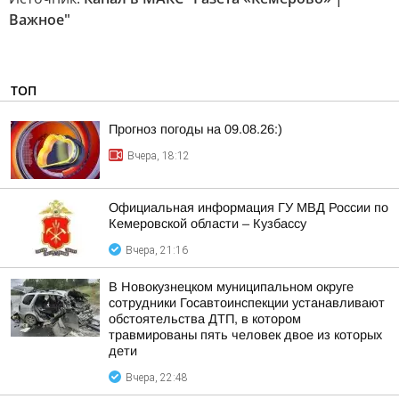
Важное"
ТОП
Прогноз погоды на 09.08.26:)
Вчера, 18:12
Официальная информация ГУ МВД России по
Кемеровской области – Кузбассу
Вчера, 21:16
В Новокузнецком муниципальном округе
сотрудники Госавтоинспекции устанавливают
обстоятельства ДТП, в котором
травмированы пять человек двое из которых
дети
Вчера, 22:48