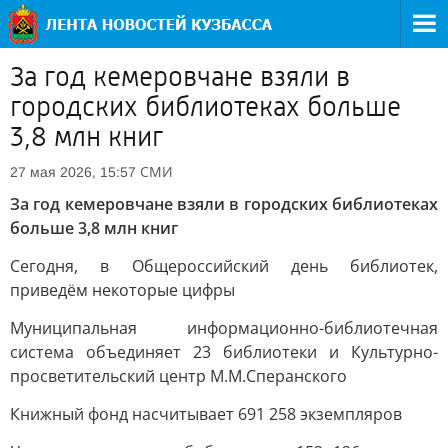
За год кемеровчане взяли в
городских библиотеках больше
3,8 млн книг
СМИ
27 мая 2026, 15:57
За год кемеровчане взяли в городских библиотеках
больше 3,8 млн книг
Сегодня, в Общероссийский день библиотек,
приведём некоторые цифры
Муниципальная информационно-библиотечная
система объединяет 23 библиотеки и Культурно-
просветительский центр М.М.Сперанского
Книжный фонд насчитывает 691 258 экземпляров