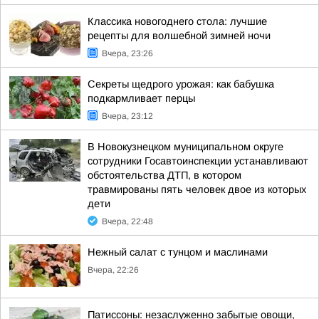
Классика новогоднего стола: лучшие
рецепты для волшебной зимней ночи
Вчера, 23:26
Секреты щедрого урожая: как бабушка
подкармливает перцы
Вчера, 23:12
В Новокузнецком муниципальном округе
сотрудники Госавтоинспекции устанавливают
обстоятельства ДТП, в котором
травмированы пять человек двое из которых
дети
Вчера, 22:48
Нежный салат с тунцом и маслинами
Вчера, 22:26
Патиссоны: незаслуженно забытые овощи,