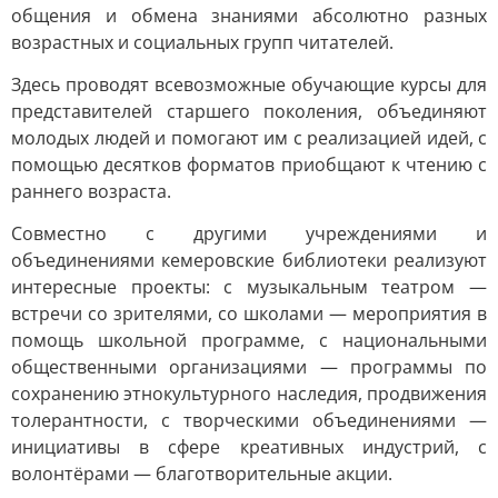
общения и обмена знаниями абсолютно разных
возрастных и социальных групп читателей.
Здесь проводят всевозможные обучающие курсы для
представителей старшего поколения, объединяют
молодых людей и помогают им с реализацией идей, с
помощью десятков форматов приобщают к чтению с
раннего возраста.
Совместно с другими учреждениями и
объединениями кемеровские библиотеки реализуют
интересные проекты: с музыкальным театром —
встречи со зрителями, со школами — мероприятия в
помощь школьной программе, с национальными
общественными организациями — программы по
сохранению этнокультурного наследия, продвижения
толерантности, с творческими объединениями —
инициативы в сфере креативных индустрий, с
волонтёрами — благотворительные акции.