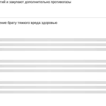
тий и закупают дополнительно противогазы
ние брату тяжкого вреда здоровью