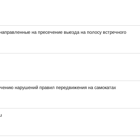
 направленные на пресечение выезда на полосу встречного
ечению нарушений правил передвижения на самокатах
u