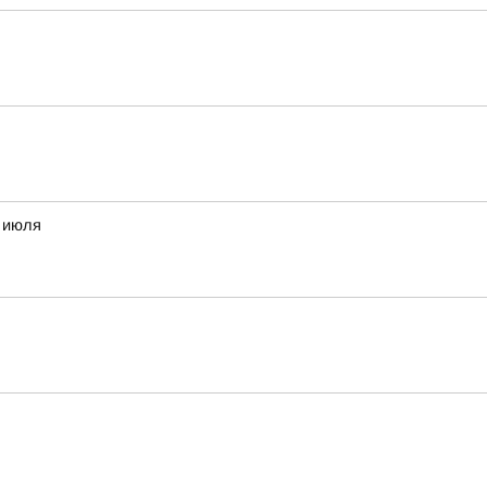
8 июля