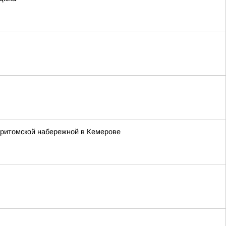
Притомской набережной в Кемерове