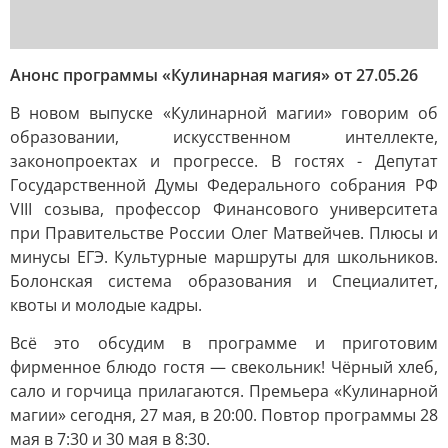
Анонс программы «Кулинарная магия» от 27.05.26
В новом выпуске «Кулинарной магии» говорим об
образовании, искусственном интеллекте,
законопроектах и прогрессе. В гостях - Депутат
Государственной Думы Федерального собрания РФ
VIII созыва, профессор Финансового университета
при Правительстве России Олег Матвейчев. Плюсы и
минусы ЕГЭ. Культурные маршруты для школьников.
Болонская система образования и Специалитет,
квоты и молодые кадры.
Всё это обсудим в программе и приготовим
фирменное блюдо гостя — свекольник! Чёрный хлеб,
сало и горчица прилагаются. Премьера «Кулинарной
магии» сегодня, 27 мая, в 20:00. Повтор программы 28
мая в 7:30 и 30 мая в 8:30.