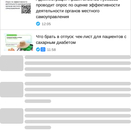
проводит опрос по оценке эффективности
деятельности органов местного
самоуправления
12:05
Что брать в отпуск: чек-лист для пациентов с
сахарным диабетом
11:58