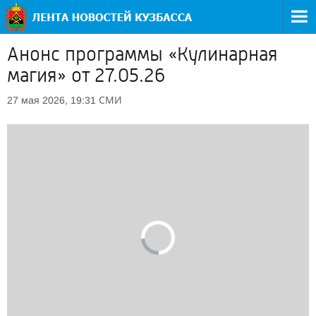
Анонс программы «Кулинарная
магия» от 27.05.26
СМИ
27 мая 2026, 19:31