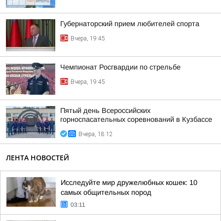
Губернаторский прием любителей спорта
Вчера, 19:45
Чемпионат Росгвардии по стрельбе
Вчера, 19:45
Пятый день Всероссийских
горноспасательных соревнований в Кузбассе
Вчера, 18:12
ЛЕНТА НОВОСТЕЙ
Исследуйте мир дружелюбных кошек: 10
самых общительных пород
03:11