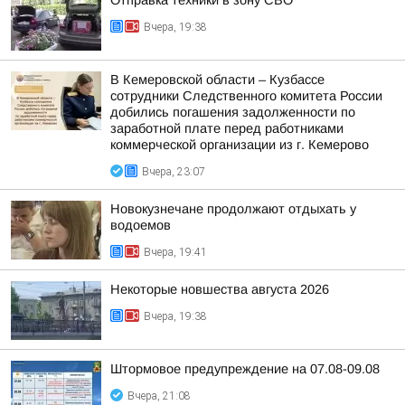
Отправка техники в зону СВО
Вчера, 19:38
В Кемеровской области – Кузбассе
сотрудники Следственного комитета России
добились погашения задолженности по
заработной плате перед работниками
коммерческой организации из г. Кемерово
Вчера, 23:07
Новокузнечане продолжают отдыхать у
водоемов
Вчера, 19:41
Некоторые новшества августа 2026
Вчера, 19:38
Штормовое предупреждение на 07.08-09.08
Вчера, 21:08