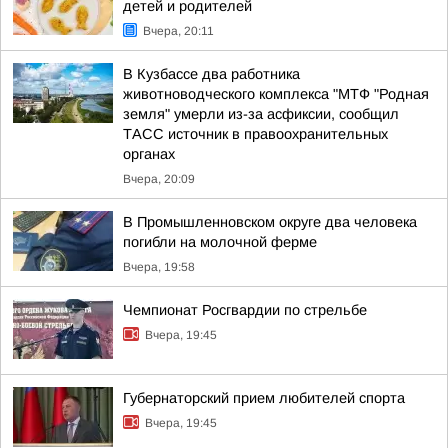
детей и родителей
Вчера, 20:11
В Кузбассе два работника
животноводческого комплекса "МТФ "Родная
земля" умерли из-за асфиксии, сообщил
ТАСС источник в правоохранительных
органах
Вчера, 20:09
В Промышленновском округе два человека
погибли на молочной ферме
Вчера, 19:58
Чемпионат Росгвардии по стрельбе
Вчера, 19:45
Губернаторский прием любителей спорта
Вчера, 19:45