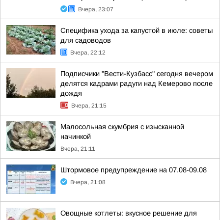
Вчера, 23:07
Специфика ухода за капустой в июле: советы
для садоводов
Вчера, 22:12
Подписчики "Вести-Кузбасс" сегодня вечером
делятся кадрами радуги над Кемерово после
дождя
Вчера, 21:15
Малосольная скумбрия с изысканной
начинкой
Вчера, 21:11
Штормовое предупреждение на 07.08-09.08
Вчера, 21:08
Овощные котлеты: вкусное решение для