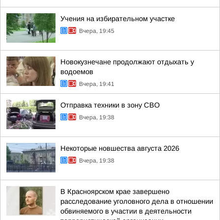
Учения на избирательном участке
Вчера, 19:45
Новокузнечане продолжают отдыхать у
водоемов
Вчера, 19:41
Отправка техники в зону СВО
Вчера, 19:38
Некоторые новшества августа 2026
Вчера, 19:38
В Красноярском крае завершено
расследование уголовного дела в отношении
обвиняемого в участии в деятельности