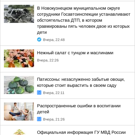
В Новокузнецком муниципальном округе
сотрудники Госавтоинспекции устанавливают
обстоятельства ДТП, в котором
травмированы пять человек двое из которых
дети
Вчера, 22:48
Нежный салат с тунцом и маслинами
Вчера, 22:26
Патиссоны: незаслуженно забытые овощи,
которые стоит вырастить в своем саду
Вчера, 22:11
Распространенные ошибки в воспитании
детей
Вчера, 21:26
Официальная информация ГУ МВД России