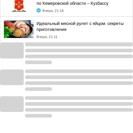
по Кемеровской области – Кузбассу
Вчера, 21:16
Идеальный мясной рулет с яйцом: секреты
приготовления
Вчера, 21:11