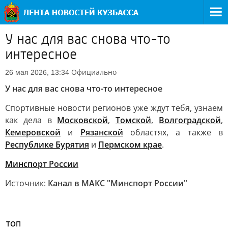
У нас для вас снова что-то
интересное
Официально
26 мая 2026, 13:34
У нас для вас снова что-то интересное
Спортивные новости регионов уже ждут тебя, узнаем
как дела в
Московской
,
Томской
,
Волгоградской
,
Кемеровской
и
Рязанской
областях, а также в
Республике Бурятия
и
Пермском крае
.
Минспорт России
Источник:
Канал в МАКС "Минспорт России"
ТОП