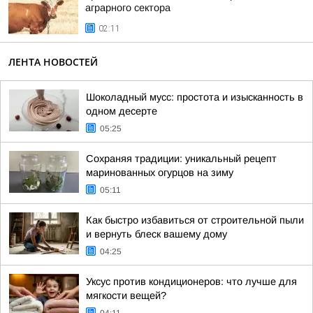
аграрного сектора
02:11
ЛЕНТА НОВОСТЕЙ
Шоколадный мусс: простота и изысканность в
одном десерте
05:25
Сохраняя традиции: уникальный рецепт
маринованных огурцов на зиму
05:11
Как быстро избавиться от строительной пыли
и вернуть блеск вашему дому
04:25
Уксус против кондиционеров: что лучше для
мягкости вещей?