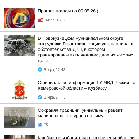
Прогноз погоды на 09.08.26:)
Вчера, 18:12
В Новокузнецком муниципальном округе
сотрудники Госавтоинспекции устанавливают
обстоятельства ДТП, в котором
травмированы пять человек двое из которых
дети
Вчера, 22:48
Официальная информация ГУ МВД России по
Кемеровской области – Кузбассу
Вчера, 21:16
Сохраняя традиции: уникальный рецепт
маринованных огурцов на зиму
05:11
Как быстро избавиться от строительной пыли